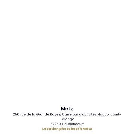
Metz
250 rue de la Grande Rayée, Carrefour d'activités Hauconcourt-
Talange
57280 Hauconcourt
Location photobooth Metz