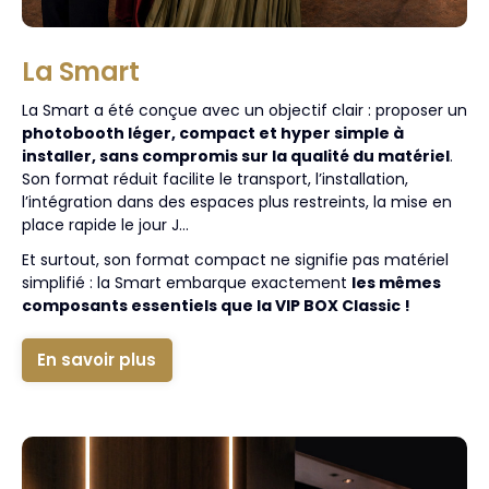
La Smart
La Smart a été conçue avec un objectif clair : proposer un
photobooth léger, compact et hyper simple à
installer, sans compromis sur la qualité du matériel
.
Son format réduit facilite le transport, l’installation,
l’intégration dans des espaces plus restreints, la mise en
place rapide le jour J…
Et surtout, son format compact ne signifie pas matériel
simplifié : la Smart embarque exactement
les mêmes
composants essentiels que la VIP BOX Classic !
En savoir plus