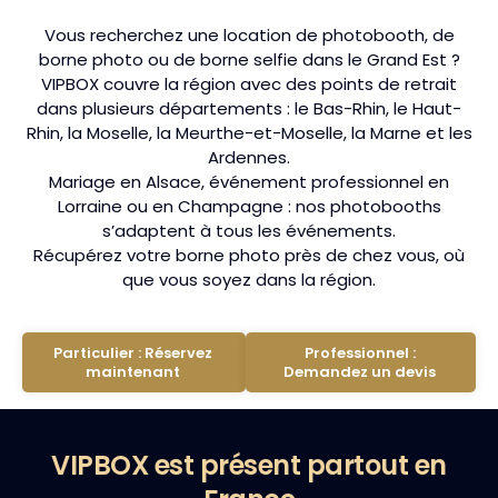
Vous recherchez une location de photobooth, de
borne photo ou de borne selfie dans le Grand Est ?
VIPBOX couvre la région avec des points de retrait
dans plusieurs départements : le Bas-Rhin, le Haut-
Rhin, la Moselle, la Meurthe-et-Moselle, la Marne et les
Ardennes.
Mariage en Alsace, événement professionnel en
Lorraine ou en Champagne : nos photobooths
s’adaptent à tous les événements.
Récupérez votre borne photo près de chez vous, où
que vous soyez dans la région.
Particulier : Réservez
Professionnel :
maintenant
Demandez un devis
VIPBOX est présent partout en