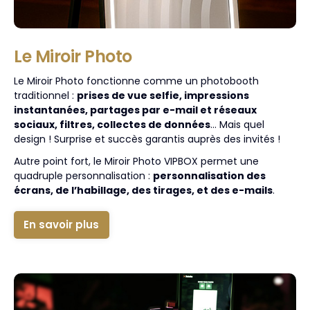
Le Miroir Photo
Le Miroir Photo fonctionne comme un photobooth
traditionnel :
prises de vue selfie, impressions
instantanées, partages par e-mail et réseaux
sociaux, filtres, collectes de données
… Mais quel
design ! Surprise et succès garantis auprès des invités !
Autre point fort, le Miroir Photo VIPBOX permet une
quadruple personnalisation :
personnalisation des
écrans, de l’habillage, des tirages, et des e-mails
.
En savoir plus