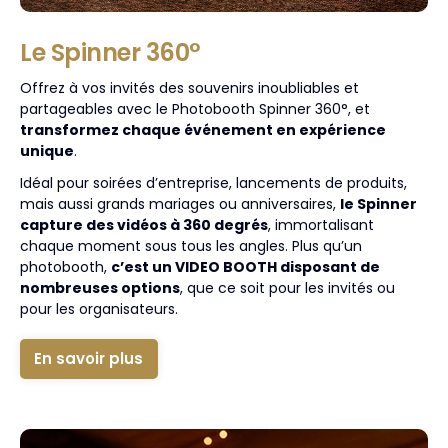
Le Spinner 360°
Offrez à vos invités des souvenirs inoubliables et
partageables avec le Photobooth Spinner 360°, et
transformez chaque événement en expérience
unique
.
Idéal pour soirées d’entreprise, lancements de produits,
mais aussi grands mariages ou anniversaires,
le Spinner
capture des vidéos à 360 degrés
, immortalisant
chaque moment sous tous les angles. Plus qu’un
photobooth,
c’est un VIDEO BOOTH disposant de
nombreuses options
, que ce soit pour les invités ou
pour les organisateurs.
En savoir plus