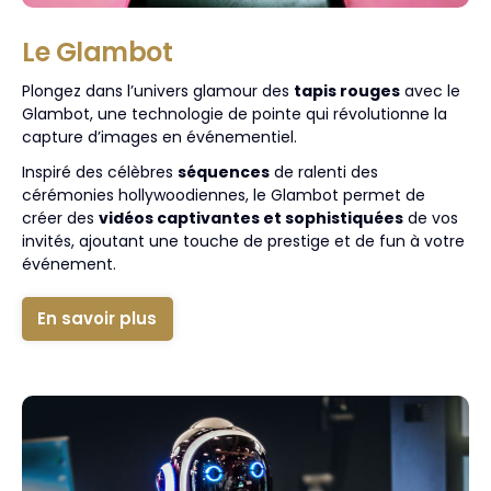
Le Glambot
Plongez dans l’univers glamour des
tapis rouges
avec le
Glambot, une technologie de pointe qui révolutionne la
capture d’images en événementiel.
Inspiré des célèbres
séquences
de ralenti des
cérémonies hollywoodiennes, le Glambot permet de
créer des
vidéos captivantes et sophistiquées
de vos
invités, ajoutant une touche de prestige et de fun à votre
événement.
En savoir plus