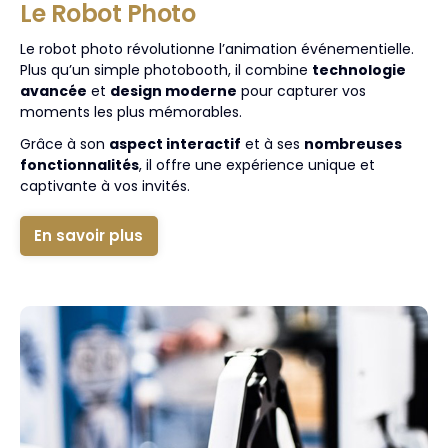
Le Robot Photo
Le robot photo révolutionne l’animation événementielle.
Plus qu’un simple photobooth, il combine
technologie
avancée
et
design moderne
pour capturer vos
moments les plus mémorables.
Grâce à son
aspect interactif
et à ses
nombreuses
fonctionnalités
, il offre une expérience unique et
captivante à vos invités.
En savoir plus