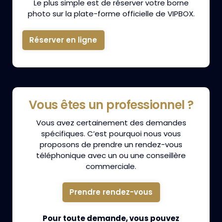
Le plus simple est de réserver votre borne
photo sur la plate-forme officielle de VIPBOX.
Réserver en ligne
Vous êtes un professionnel ?
Vous avez certainement des demandes
spécifiques. C’est pourquoi nous vous
proposons de prendre un rendez-vous
téléphonique avec un ou une conseillère
commerciale.
Prendre rendez-vous
Pour toute demande, vous pouvez