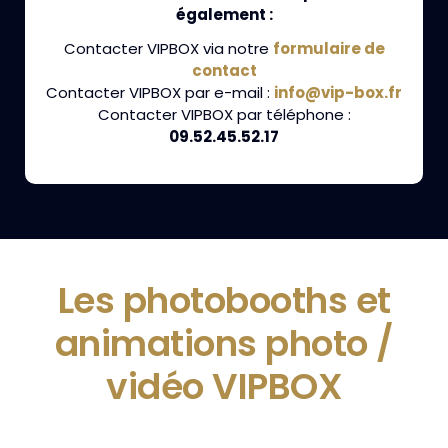
également :
Contacter VIPBOX via notre
formulaire de
contact
Contacter VIPBOX par e-mail :
info@vip-box.fr
Contacter VIPBOX par téléphone :
09.52.45.52.17
Les photobooths et
animations photo /
vidéo VIPBOX