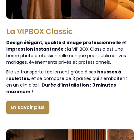
La VIPBOX Classic
Design élégant
,
qualité d’image professionnelle
et
impression instantanée
: la VIP BOX Classic est une
borne photo professionnelle conçue pour sublimer vos
mariages, événements privés et professionnels.
Elle se transporte facilement grâce à ses
housses à
roulettes
, et se compose de 3 parties qui s’emboîtent
en un clin d’œil.
Durée d’installation : 3 minutes
maximum !
En savoir plus