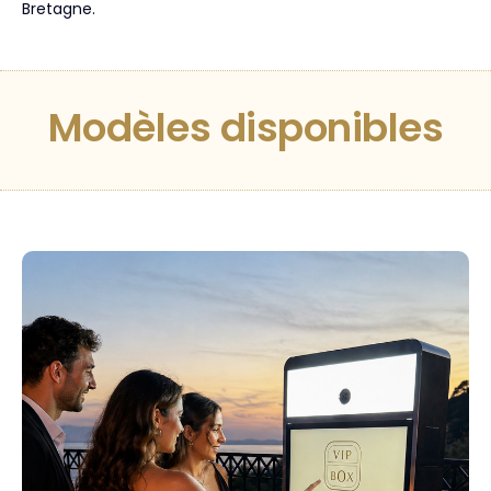
Bretagne.
Modèles disponibles