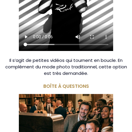
Il s’agit de petites vidéos qui tournent en boucle. En
complément du mode photo traditionnel, cette option
est très demandée.
BOÎTE À QUESTIONS