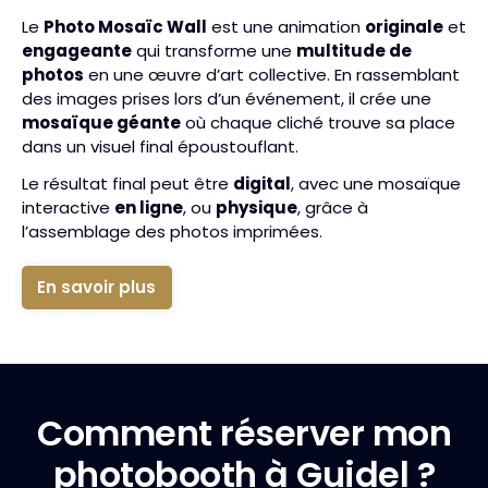
Le
Photo Mosaïc Wall
est une animation
originale
et
engageante
qui transforme une
multitude de
photos
en une œuvre d’art collective. En rassemblant
des images prises lors d’un événement, il crée une
mosaïque géante
où chaque cliché trouve sa place
dans un visuel final époustouflant.
Le résultat final peut être
digital
, avec une mosaïque
interactive
en ligne
, ou
physique
, grâce à
l’assemblage des photos imprimées.
En savoir plus
Comment réserver mon
photobooth à Guidel ?