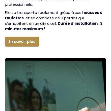
professionnels.
Elle se transporte facilement grâce à ses
housses à
roulettes
, et se compose de 3 parties qui
s’emboîtent en un clin d’œil.
Durée d’installation : 3
minutes maximum !
En savoir plus