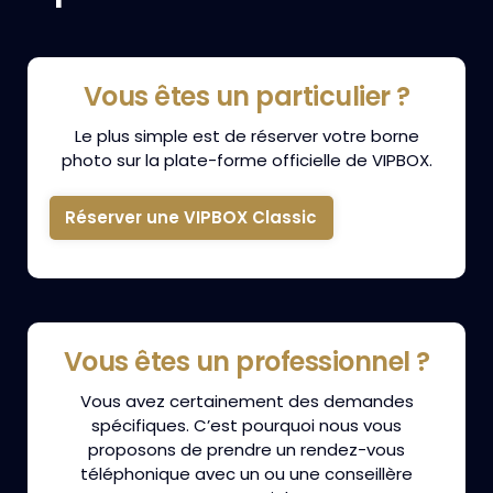
Vous êtes un particulier ?
Le plus simple est de réserver votre borne
photo sur la plate-forme officielle de VIPBOX.
Réserver une VIPBOX Classic
Vous êtes un professionnel ?
Vous avez certainement des demandes
spécifiques. C’est pourquoi nous vous
proposons de prendre un rendez-vous
téléphonique avec un ou une conseillère