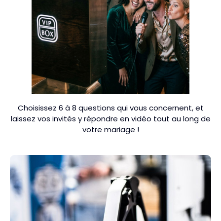
Choisissez 6 à 8 questions qui vous concernent, et
laissez vos invités y répondre en vidéo tout au long de
votre mariage !