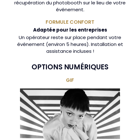
récupération du photobooth sur le lieu de votre
événement.
FORMULE CONFORT
Adaptée pour les entreprises
Un opérateur reste sur place pendant votre
événement (environ 5 heures). Installation et
assistance incluses !
OPTIONS NUMÉRIQUES
GIF