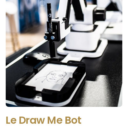
Le Draw Me Bot