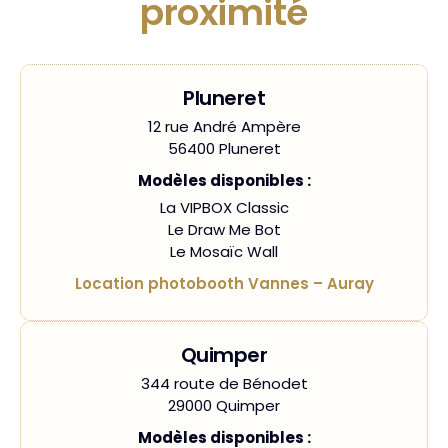
proximité
Pluneret
12 rue André Ampère
56400 Pluneret
Modèles disponibles :
La VIPBOX Classic
Le Draw Me Bot
Le Mosaïc Wall
Location photobooth Vannes – Auray
Quimper
344 route de Bénodet
29000 Quimper
Modèles disponibles :