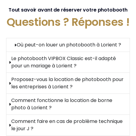
Tout savoir avant de réserver votre photobooth
Questions ?
Réponses !
Où peut-on louer un photobooth à Lorient ?
Le photobooth VIPBOX Classic est-il adapté
pour un mariage à Lorient ?
Proposez-vous la location de photobooth pour
les entreprises à Lorient ?
Comment fonctionne la location de borne
photo à Lorient ?
Comment faire en cas de problème technique
le jour J ?