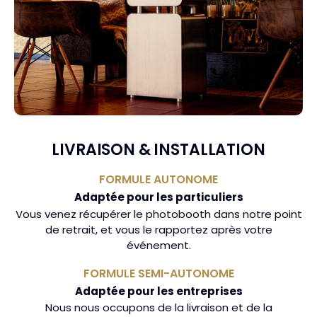
LIVRAISON & INSTALLATION
FORMULE AUTONOME
Adaptée pour les particuliers
Vous venez récupérer le photobooth dans notre point
de retrait, et vous le rapportez après votre
événement.
FORMULE SEMI-AUTONOME
Adaptée pour les entreprises
Nous nous occupons de la livraison et de la