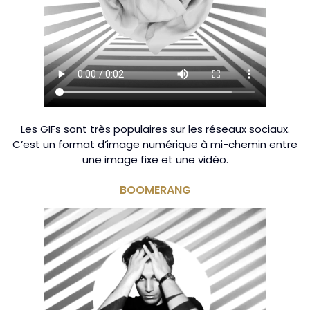
Les GIFs sont très populaires sur les réseaux sociaux.
C’est un format d’image numérique à mi-chemin entre
une image fixe et une vidéo.
BOOMERANG