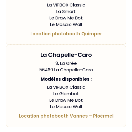
La VIPBOX Classic
La Smart
Le Draw Me Bot
Le Mosaïc Wall
Location photobooth Quimper
La Chapelle-Caro
8, La Grée
56460 La Chapelle-Caro
Modèles disponibles :
La VIPBOX Classic
Le Glambot
Le Draw Me Bot
Le Mosaïc Wall
Location photobooth Vannes – Ploërmel