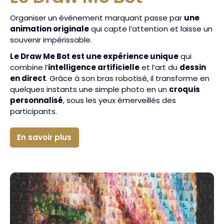
Organiser un événement marquant passe par
une
animation originale
qui capte l’attention et laisse un
souvenir impérissable.
Le Draw Me Bot est une expérience unique
qui
combine l’
intelligence artificielle
et l’art du
dessin
en direct
. Grâce à son bras robotisé, il transforme en
quelques instants une simple photo en un
croquis
personnalisé
, sous les yeux émerveillés des
participants.
En savoir plus