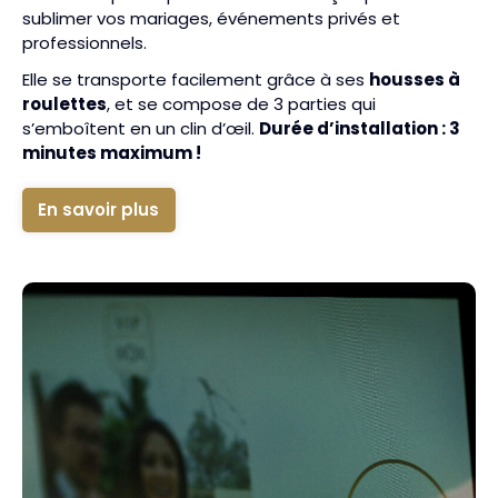
sublimer vos mariages, événements privés et
professionnels.
Elle se transporte facilement grâce à ses
housses à
roulettes
, et se compose de 3 parties qui
s’emboîtent en un clin d’œil.
Durée d’installation : 3
minutes maximum !
En savoir plus