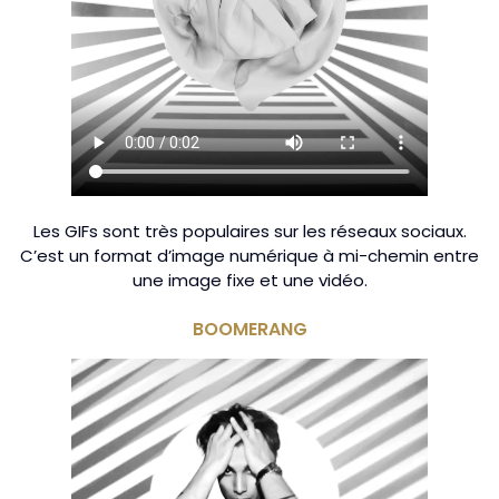
Les GIFs sont très populaires sur les réseaux sociaux.
C’est un format d’image numérique à mi-chemin entre
une image fixe et une vidéo.
BOOMERANG