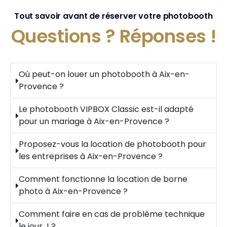
Tout savoir avant de réserver votre photobooth
Questions ?
Réponses !
Où peut-on louer un photobooth à Aix-en-
Provence ?
Le photobooth VIPBOX Classic est-il adapté
pour un mariage à Aix-en-Provence ?
Proposez-vous la location de photobooth pour
les entreprises à Aix-en-Provence ?
Comment fonctionne la location de borne
photo à Aix-en-Provence ?
Comment faire en cas de problème technique
le jour J ?