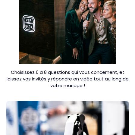
Choisissez 6 à 8 questions qui vous concernent, et
laissez vos invités y répondre en vidéo tout au long de
votre mariage !