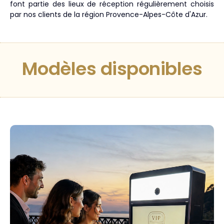
font partie des lieux de réception régulièrement choisis
par nos clients de la région Provence-Alpes-Côte d'Azur.
Modèles disponibles