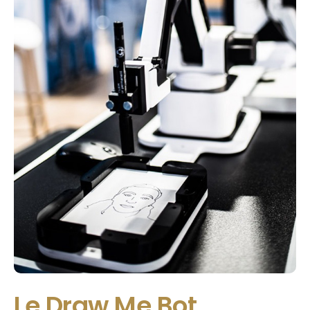
Le Draw Me Bot