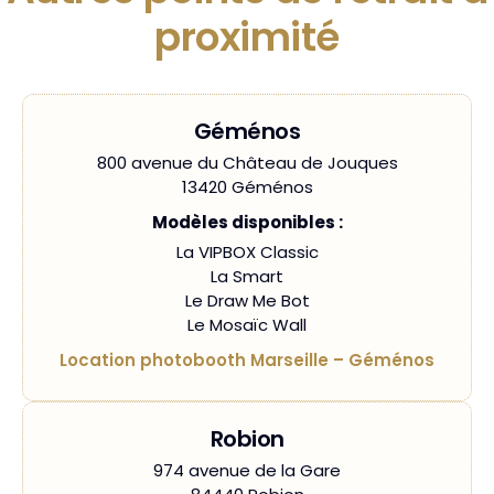
proximité
Géménos
800 avenue du Château de Jouques
13420 Géménos
Modèles disponibles :
La VIPBOX Classic
La Smart
Le Draw Me Bot
Le Mosaïc Wall
Location photobooth Marseille – Géménos
Robion
974 avenue de la Gare