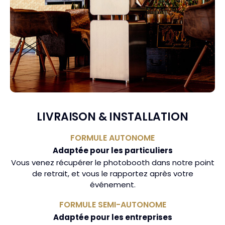
LIVRAISON & INSTALLATION
FORMULE AUTONOME
Adaptée pour les particuliers
Vous venez récupérer le photobooth dans notre point
de retrait, et vous le rapportez après votre
événement.
FORMULE SEMI-AUTONOME
Adaptée pour les entreprises