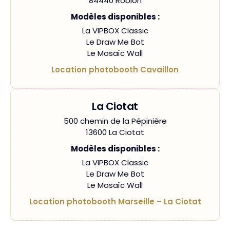
84440 Robion
Modèles disponibles :
La VIPBOX Classic
Le Draw Me Bot
Le Mosaïc Wall
Location photobooth Cavaillon
La Ciotat
500 chemin de la Pépinière
13600 La Ciotat
Modèles disponibles :
La VIPBOX Classic
Le Draw Me Bot
Le Mosaïc Wall
Location photobooth Marseille – La Ciotat