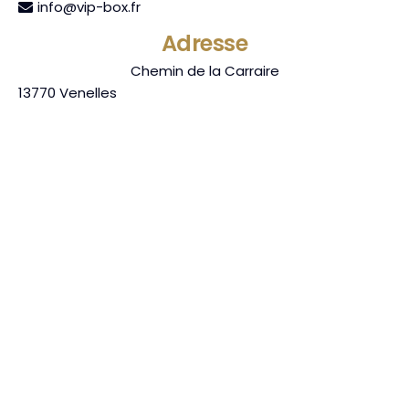
info@vip-box.fr
Adresse
Chemin de la Carraire
13770
Venelles