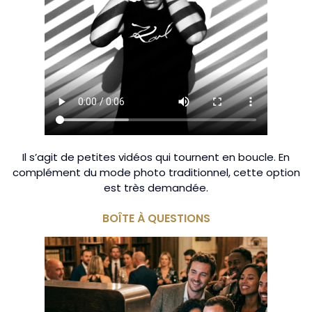
Il s’agit de petites vidéos qui tournent en boucle. En
complément du mode photo traditionnel, cette option
est très demandée.
BOÎTE À QUESTIONS