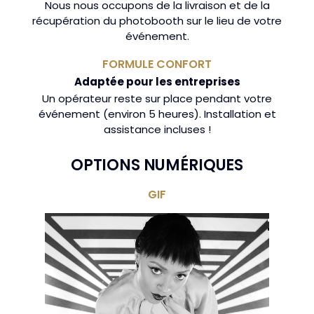
Nous nous occupons de la livraison et de la
récupération du photobooth sur le lieu de votre
événement.
FORMULE CONFORT
Adaptée pour les entreprises
Un opérateur reste sur place pendant votre
événement (environ 5 heures). Installation et
assistance incluses !
OPTIONS NUMÉRIQUES
GIF