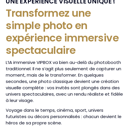
UNE EXPÉRIENCE VISUELLE UNIQUE !
Transformez une
simple photo en
expérience immersive
spectaculaire
L’IA immersive VIPBOX va bien au-delà du photobooth
traditionnel. Il ne s’agit plus seulement de capturer un
moment, mais de le transformer. En quelques
secondes, une photo classique devient une création
visuelle complète : vos invités sont plongés dans des
univers spectaculaires, avec un rendu réaliste et fidèle
à leur visage.
Voyage dans le temps, cinéma, sport, univers
futuristes ou décors personnalisés : chacun devient le
héros de sa propre scène.