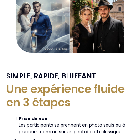
SIMPLE, RAPIDE, BLUFFANT
Une expérience fluide
en 3 étapes
Prise de vue
Les participants se prennent en photo seuls ou à
plusieurs, comme sur un photobooth classique.