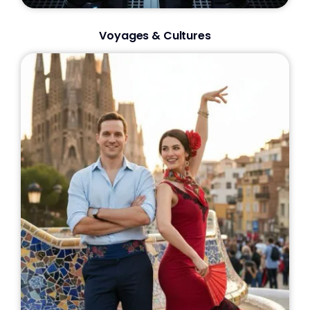
Voyages & Cultures