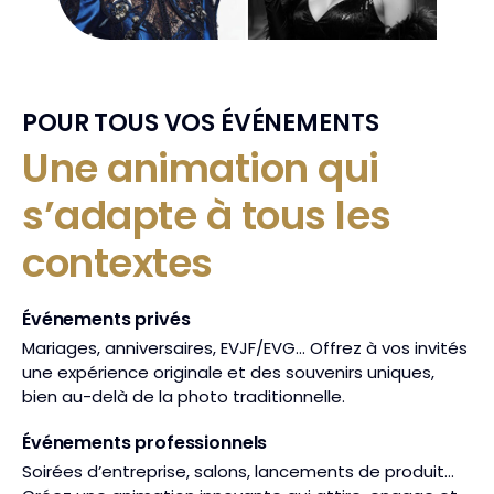
POUR TOUS VOS ÉVÉNEMENTS
Une animation qui
s’adapte à tous les
contextes
Événements privés
Mariages, anniversaires, EVJF/EVG… Offrez à vos invités
une expérience originale et des souvenirs uniques,
bien au-delà de la photo traditionnelle.
Événements professionnels
Soirées d’entreprise, salons, lancements de produit…