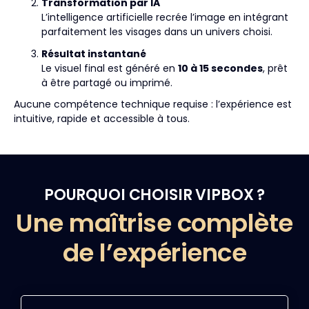
Transformation par IA
L’intelligence artificielle recrée l’image en intégrant
parfaitement les visages dans un univers choisi.
Résultat instantané
Le visuel final est généré en
10 à 15 secondes
, prêt
à être partagé ou imprimé.
Aucune compétence technique requise : l’expérience est
intuitive, rapide et accessible à tous.
POURQUOI CHOISIR VIPBOX ?
Une maîtrise complète
de l’expérience