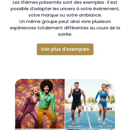
Les thèmes présentés sont des exemples : il est
possible d’adapter les univers à votre événement,
votre marque ou votre ambiance.
Un même groupe peut ainsi vivre plusieurs
expériences totalement différentes au cours de la
soirée.
Voir plus d'exemples