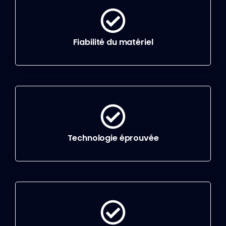
Fiabilité du matériel
Technologie éprouvée