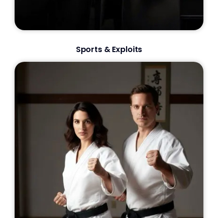
Sports & Exploits