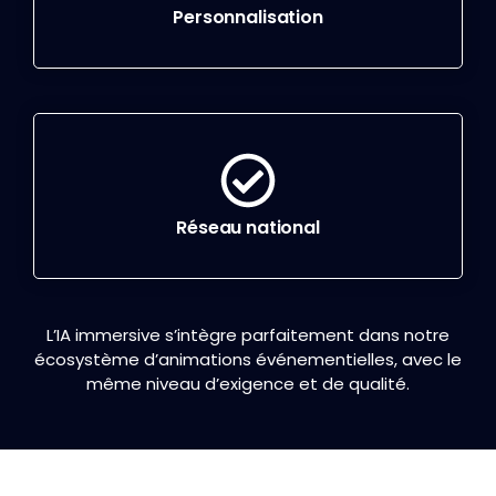
Personnalisation
Réseau national
L’IA immersive s’intègre parfaitement dans notre
écosystème d’animations événementielles, avec le
même niveau d’exigence et de qualité.