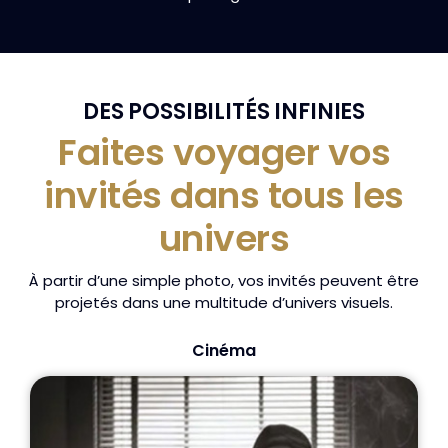
DES POSSIBILITÉS INFINIES
Faites voyager vos
invités dans tous les
univers
À partir d’une simple photo, vos invités peuvent être
projetés dans une multitude d’univers visuels.
Cinéma