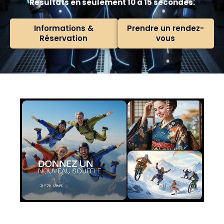
Résultats en seulement 10 à 15 secondes.
Informations &
Prendre un rendez-
Réservation
vous