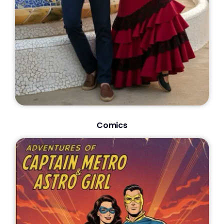
Comics