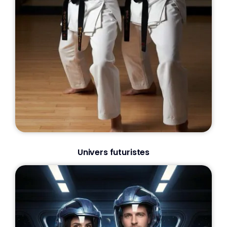
Univers futuristes