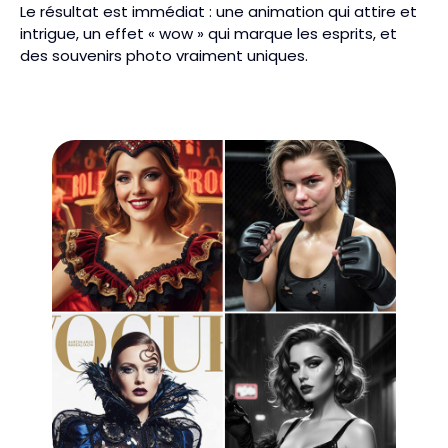
Le résultat est immédiat : une animation qui attire et
intrigue, un effet « wow » qui marque les esprits, et
des souvenirs photo vraiment uniques.