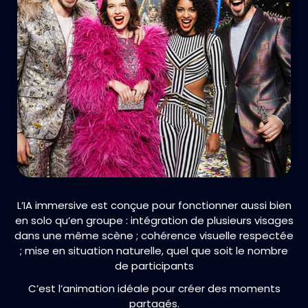
L’IA immersive est conçue pour fonctionner aussi bien
en solo qu’en groupe : intégration de plusieurs visages
dans une même scène ; cohérence visuelle respectée
; mise en situation naturelle, quel que soit le nombre
de participants
C’est l’animation idéale pour créer des moments
partagés.