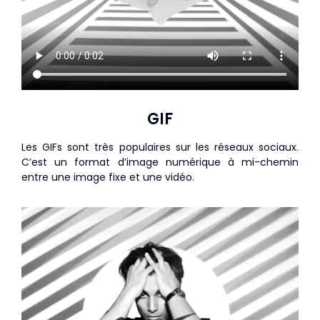
GIF
Les GIFs sont très populaires sur les réseaux sociaux.
C’est un format d’image numérique à mi-chemin
entre une image fixe et une vidéo.