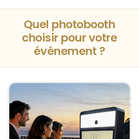
Quel photobooth
choisir pour
votre
événement ?