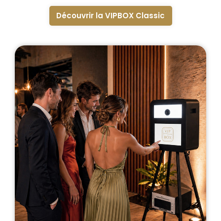
Découvrir la VIPBOX Classic