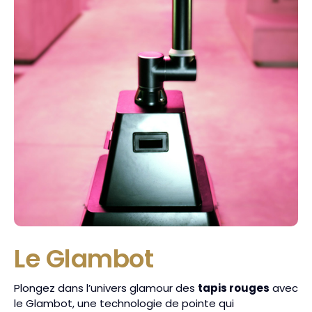
Le Glambot
Plongez dans l’univers glamour des
tapis rouges
avec
le Glambot, une technologie de pointe qui