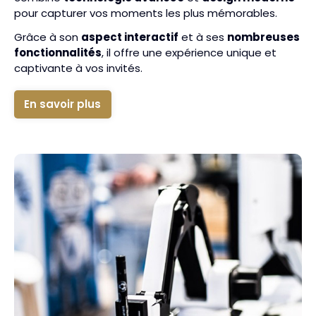
pour capturer vos moments les plus mémorables.
Grâce à son
aspect interactif
et à ses
nombreuses
fonctionnalités
, il offre une expérience unique et
captivante à vos invités.
En savoir plus