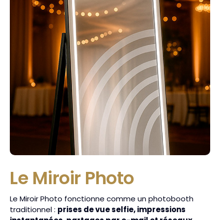
Le Miroir Photo
Le Miroir Photo fonctionne comme un photobooth
traditionnel :
prises de vue selfie, impressions