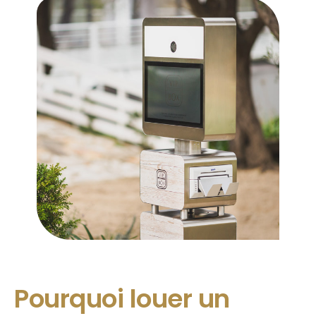
Pourquoi louer un