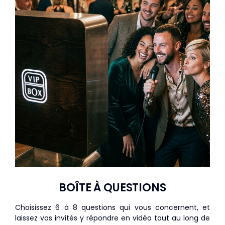
BOÎTE À QUESTIONS
Choisissez 6 à 8 questions qui vous concernent, et
laissez vos invités y répondre en vidéo tout au long de