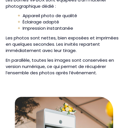
photographique dédié :
Appareil photo de qualité
Éclairage adapté
Impression instantanée
Les photos sont nettes, bien exposées et imprimées
en quelques secondes. Les invités repartent
immédiatement avec leur tirage.
En parallèle, toutes les images sont conservées en
version numérique, ce qui permet de récupérer
l’ensemble des photos après l’événement.