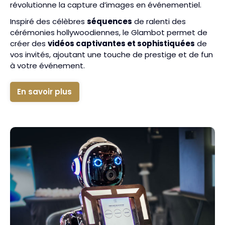
révolutionne la capture d’images en événementiel.
Inspiré des célèbres
séquences
de ralenti des
cérémonies hollywoodiennes, le Glambot permet de
créer des
vidéos captivantes et sophistiquées
de
vos invités, ajoutant une touche de prestige et de fun
à votre événement.
En savoir plus