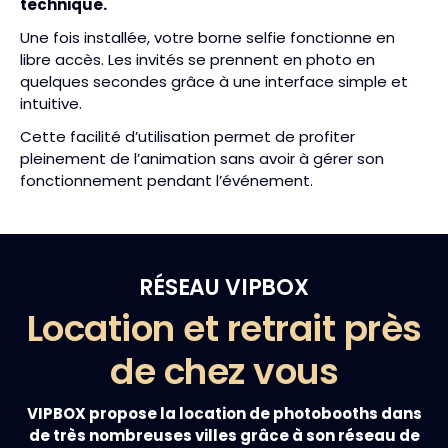
technique.
Une fois installée, votre borne selfie fonctionne en
libre accès. Les invités se prennent en photo en
quelques secondes grâce à une interface simple et
intuitive.
Cette facilité d’utilisation permet de profiter
pleinement de l’animation sans avoir à gérer son
fonctionnement pendant l’événement.
RÉSEAU VIPBOX
Location et retrait près
de chez vous
VIPBOX propose la location de photobooths dans
de très nombreuses villes grâce à son réseau de