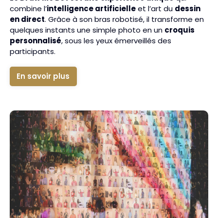
combine l’
intelligence artificielle
et l’art du
dessin
en direct
. Grâce à son bras robotisé, il transforme en
quelques instants une simple photo en un
croquis
personnalisé
, sous les yeux émerveillés des
participants.
En savoir plus