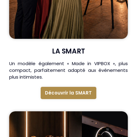
LA SMART
Un modèle également « Made in VIPBOX », plus
compact, parfaitement adapté aux événements
plus intimistes.
Découvrir la SMART