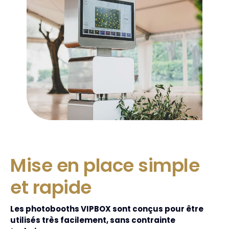
Mise en place simple
et rapide
Les photobooths VIPBOX sont conçus pour être
utilisés très facilement, sans contrainte