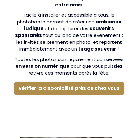
entre amis
.
Facile à installer et accessible à tous, le
photobooth permet de créer une
ambiance
ludique
et de capturer des
souvenirs
spontanés
tout au long de votre événement :
les invités se prennent en photo et repartent
immédiatement avec un
tirage souvenir
!
Toutes les photos sont également conservées
en version numérique
pour que vous puissiez
revivre ces moments après la fête.
Vérifier la disponibilité près de chez vous