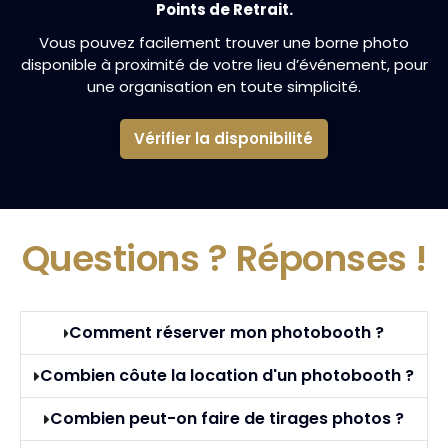
Points de Retrait.
Vous pouvez facilement trouver une borne photo
disponible à proximité de votre lieu d’événement, pour
une organisation en toute simplicité.
Vérifier la disponibilité
Questions ?
Réponses !
Comment réserver mon photobooth ?
Combien côute la location d'un photobooth ?
Combien peut-on faire de tirages photos ?