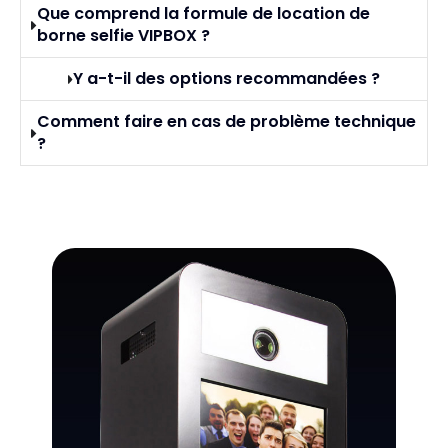
Que comprend la formule de location de
borne selfie VIPBOX ?
Y a-t-il des options recommandées ?
Comment faire en cas de problème technique
?