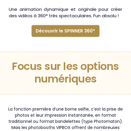
Une animation dynamique et originale pour créer
des vidéos à 360° très spectaculaires. Fun absolu !
Découvrir le SPINNER 360°
Focus sur les
options
numériques
La fonction première d’une borne selfie, c’est la prise de
photos et leur impression instantanée, en format
traditionnel ou format bandelettes (type Photomaton).
Mais les photobooths VIPBOX offrent de nombreuses