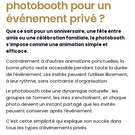
photobooth pour un
événement privé ?
Que ce soit pour un anniversaire, une fête entre
amis ou une célébration familiale, le photobooth
s’impose comme une animation simple et
efficace.
Contrairement à d’autres animations ponctuelles, la
borne photo reste accessible pendant toute la durée
de l’événement. Les invités peuvent l’utiliser librement,
à leur rythme, sans contrainte d’organisation.
Le photobooth crée une dynamique naturelle : les
groupes se forment, les rires s’enchaînent, et chaque
photo devient un instant partagé que les invités
peuvent conserver après l’événement.
C’est cette simplicité qui explique son succès dans
tous les types d’événements privés.