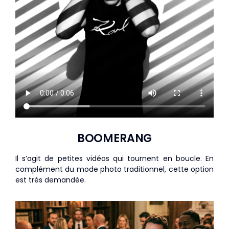
BOOMERANG
Il s’agit de petites vidéos qui tournent en boucle. En
complément du mode photo traditionnel, cette option
est très demandée.