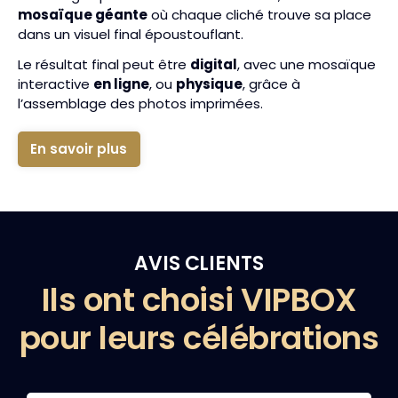
mosaïque géante
où chaque cliché trouve sa place
dans un visuel final époustouflant.
Le résultat final peut être
digital
, avec une mosaïque
interactive
en ligne
, ou
physique
, grâce à
l’assemblage des photos imprimées.
En savoir plus
AVIS CLIENTS
Ils ont choisi VIPBOX
pour leurs célébrations