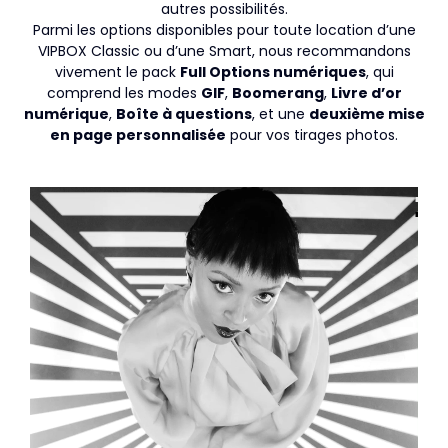
autres possibilités.
Parmi les options disponibles pour toute location d’une
VIPBOX Classic ou d’une Smart, nous recommandons
vivement le pack
Full Options numériques
, qui
comprend les modes
GIF
,
Boomerang
,
Livre d’or
numérique
,
Boîte à questions
, et une
deuxième mise
en page personnalisée
pour vos tirages photos.