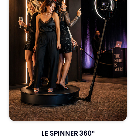
LE SPINNER 360°