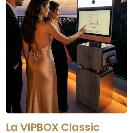
La VIPBOX Classic