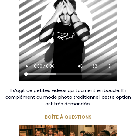
Il s’agit de petites vidéos qui tournent en boucle. En
complément du mode photo traditionnel, cette option
est très demandée.
BOÎTE À QUESTIONS