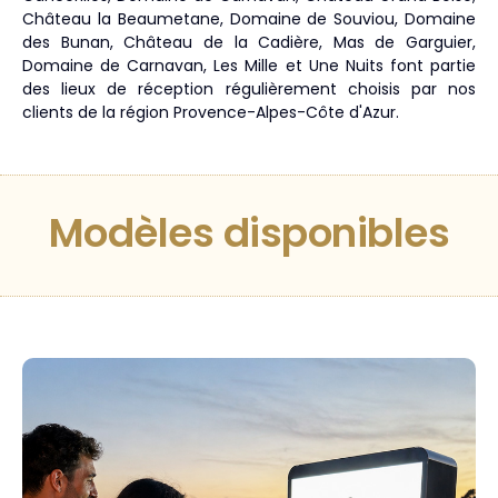
Château la Beaumetane, Domaine de Souviou, Domaine
des Bunan, Château de la Cadière, Mas de Garguier,
Domaine de Carnavan, Les Mille et Une Nuits font partie
des lieux de réception régulièrement choisis par nos
clients de la région Provence-Alpes-Côte d'Azur.
Modèles disponibles