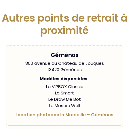
Autres points de retrait à
proximité
Géménos
800 avenue du Château de Jouques
13420 Géménos
Modèles disponibles :
La VIPBOX Classic
La Smart
Le Draw Me Bot
Le Mosaïc Wall
Location photobooth Marseille – Géménos