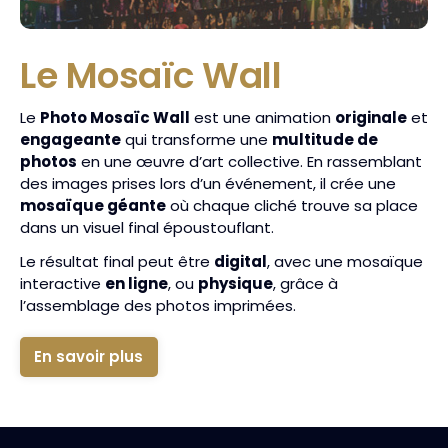
Le Mosaïc Wall
Le
Photo Mosaïc Wall
est une animation
originale
et
engageante
qui transforme une
multitude de
photos
en une œuvre d’art collective. En rassemblant
des images prises lors d’un événement, il crée une
mosaïque géante
où chaque cliché trouve sa place
dans un visuel final époustouflant.
Le résultat final peut être
digital
, avec une mosaïque
interactive
en ligne
, ou
physique
, grâce à
l’assemblage des photos imprimées.
En savoir plus