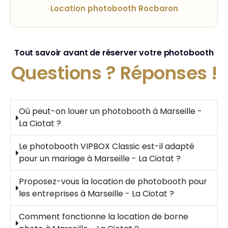
Location photobooth Rocbaron
Tout savoir avant de réserver votre photobooth
Questions ?
Réponses !
Où peut-on louer un photobooth à Marseille -
La Ciotat ?
Le photobooth VIPBOX Classic est-il adapté
pour un mariage à Marseille - La Ciotat ?
Proposez-vous la location de photobooth pour
les entreprises à Marseille - La Ciotat ?
Comment fonctionne la location de borne