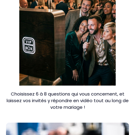
Choisissez 6 à 8 questions qui vous concernent, et
laissez vos invités y répondre en vidéo tout au long de
votre mariage !