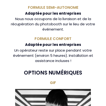
FORMULE SEMI-AUTONOME
Adaptée pour les entreprises
Nous nous occupons de la livraison et de la
récupération du photobooth sur le lieu de votre
événement.
FORMULE CONFORT
Adaptée pour les entreprises
Un opérateur reste sur place pendant votre
événement (environ 5 heures). Installation et
assistance incluses !
OPTIONS NUMÉRIQUES
GIF