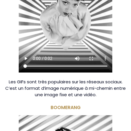
Les GIFs sont très populaires sur les réseaux sociaux.
C’est un format d’image numérique à mi-chemin entre
une image fixe et une vidéo.
BOOMERANG