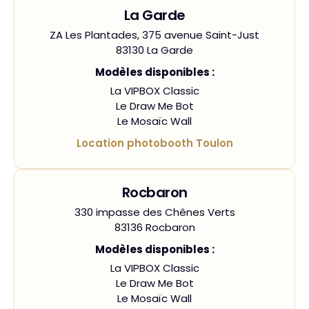
La Garde
ZA Les Plantades, 375 avenue Saint-Just
83130 La Garde
Modèles disponibles :
La VIPBOX Classic
Le Draw Me Bot
Le Mosaïc Wall
Location photobooth Toulon
Rocbaron
330 impasse des Chênes Verts
83136 Rocbaron
Modèles disponibles :
La VIPBOX Classic
Le Draw Me Bot
Le Mosaïc Wall