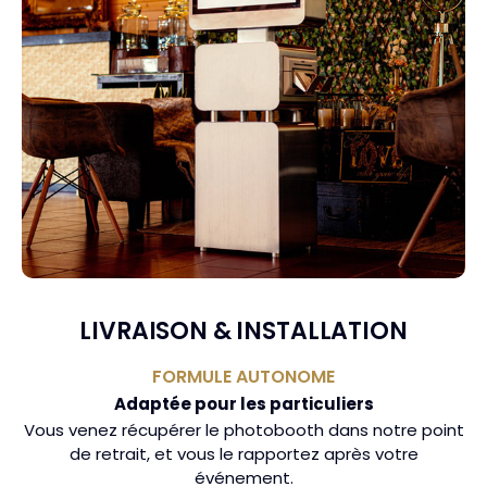
LIVRAISON & INSTALLATION
FORMULE AUTONOME
Adaptée pour les particuliers
Vous venez récupérer le photobooth dans notre point
de retrait, et vous le rapportez après votre
événement.