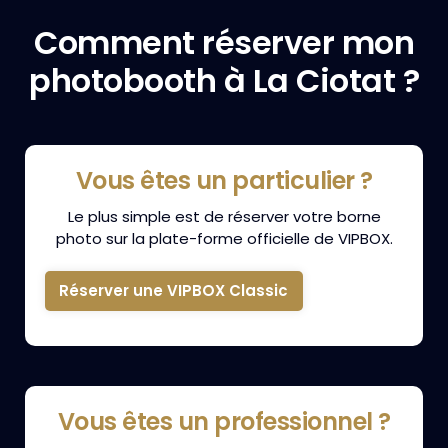
Comment réserver mon
photobooth à La Ciotat ?
Vous êtes un particulier ?
Le plus simple est de réserver votre borne
photo sur la plate-forme officielle de VIPBOX.
Réserver une VIPBOX Classic
Vous êtes un professionnel ?