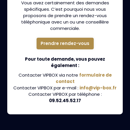
Vous avez certainement des demandes
spécifiques. C’est pourquoi nous vous
proposons de prendre un rendez-vous
téléphonique avec un ou une conseillère
commerciale.
Prendre rendez-vous
Pour toute demande, vous pouvez
également :
Contacter VIPBOX via notre
formulaire de
contact
Contacter VIPBOX par e-mail :
info@vip-box.fr
Contacter VIPBOX par téléphone :
09.52.45.52.17