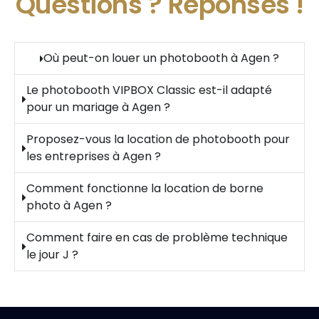
Questions ?
Réponses !
Où peut-on louer un photobooth à Agen ?
Le photobooth VIPBOX Classic est-il adapté
pour un mariage à Agen ?
Proposez-vous la location de photobooth pour
les entreprises à Agen ?
Comment fonctionne la location de borne
photo à Agen ?
Comment faire en cas de problème technique
le jour J ?