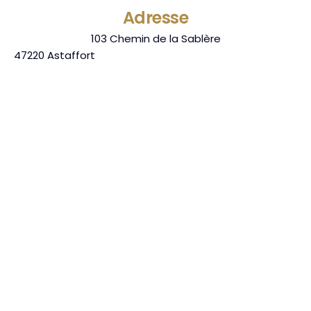
Adresse
103 Chemin de la Sablère
47220
Astaffort