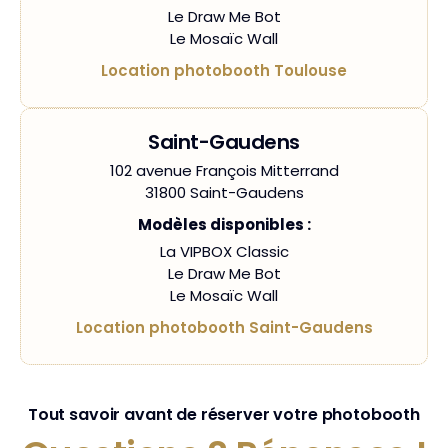
Le Draw Me Bot
Le Mosaïc Wall
Location photobooth Toulouse
Saint-Gaudens
102 avenue François Mitterrand
31800 Saint-Gaudens
Modèles disponibles :
La VIPBOX Classic
Le Draw Me Bot
Le Mosaïc Wall
Location photobooth Saint-Gaudens
Tout savoir avant de réserver votre photobooth