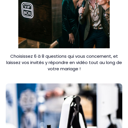
Choisissez 6 à 8 questions qui vous concernent, et
laissez vos invités y répondre en vidéo tout au long de
votre mariage !