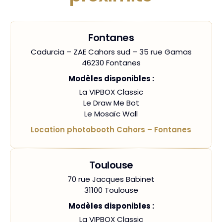
Fontanes
Cadurcia – ZAE Cahors sud – 35 rue Gamas
46230 Fontanes
Modèles disponibles :
La VIPBOX Classic
Le Draw Me Bot
Le Mosaïc Wall
Location photobooth Cahors – Fontanes
Toulouse
70 rue Jacques Babinet
31100 Toulouse
Modèles disponibles :
La VIPBOX Classic