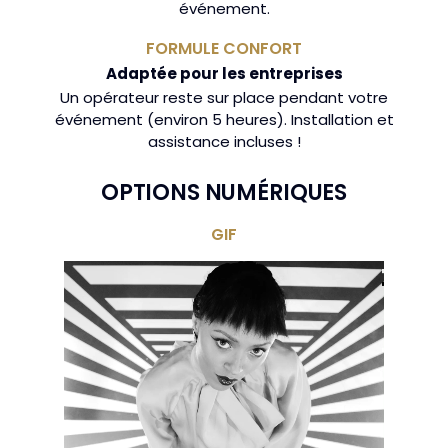
événement.
FORMULE CONFORT
Adaptée pour les entreprises
Un opérateur reste sur place pendant votre
événement (environ 5 heures). Installation et
assistance incluses !
OPTIONS NUMÉRIQUES
GIF