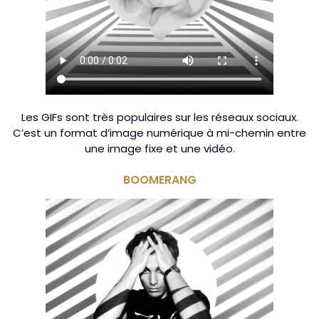
Les GIFs sont très populaires sur les réseaux sociaux.
C’est un format d’image numérique à mi-chemin entre
une image fixe et une vidéo.
BOOMERANG