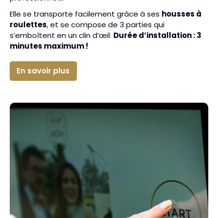
Elle se transporte facilement grâce à ses
housses à
roulettes
, et se compose de 3 parties qui
s’emboîtent en un clin d’œil.
Durée d’installation : 3
minutes maximum !
En savoir plus