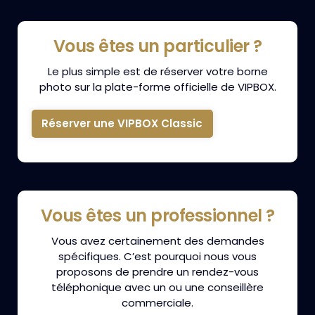
Vous êtes un particulier ?
Le plus simple est de réserver votre borne
photo sur la plate-forme officielle de VIPBOX.
Réserver une VIPBOX Classic
Vous êtes un professionnel ?
Vous avez certainement des demandes
spécifiques. C’est pourquoi nous vous
proposons de prendre un rendez-vous
téléphonique avec un ou une conseillère
commerciale.