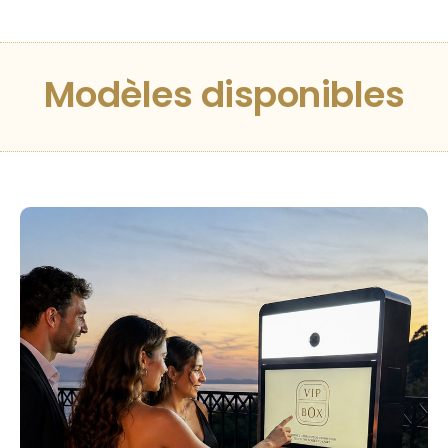
Modèles disponibles