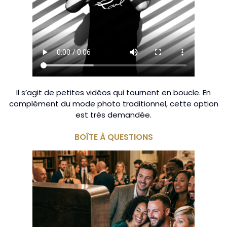
Il s’agit de petites vidéos qui tournent en boucle. En
complément du mode photo traditionnel, cette option
est très demandée.
BOÎTE À QUESTIONS