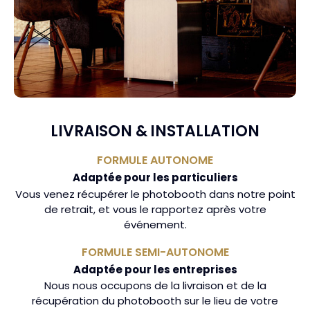
LIVRAISON & INSTALLATION
FORMULE AUTONOME
Adaptée pour les particuliers
Vous venez récupérer le photobooth dans notre point
de retrait, et vous le rapportez après votre
événement.
FORMULE SEMI-AUTONOME
Adaptée pour les entreprises
Nous nous occupons de la livraison et de la
récupération du photobooth sur le lieu de votre