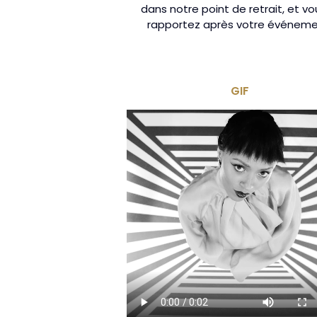
dans notre point de retrait, et vo
rapportez après votre événeme
GIF