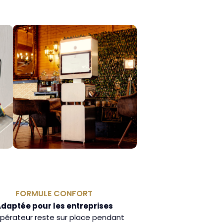
FORMULE CONFORT
daptée pour les entreprises
pérateur reste sur place pendant