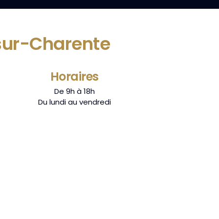
-sur-Charente
Horaires
De 9h à 18h
Du lundi au vendredi