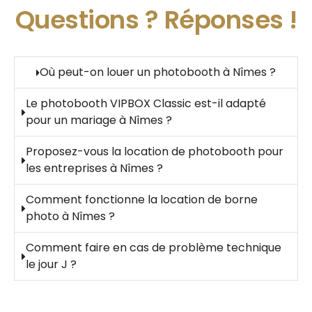
Questions ?
Réponses !
Où peut-on louer un photobooth à Nîmes ?
Le photobooth VIPBOX Classic est-il adapté
pour un mariage à Nîmes ?
Proposez-vous la location de photobooth pour
les entreprises à Nîmes ?
Comment fonctionne la location de borne
photo à Nîmes ?
Comment faire en cas de problème technique
le jour J ?