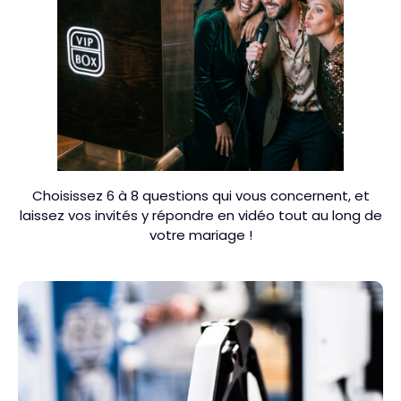
Choisissez 6 à 8 questions qui vous concernent, et
laissez vos invités y répondre en vidéo tout au long de
votre mariage !