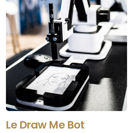
Le Draw Me Bot