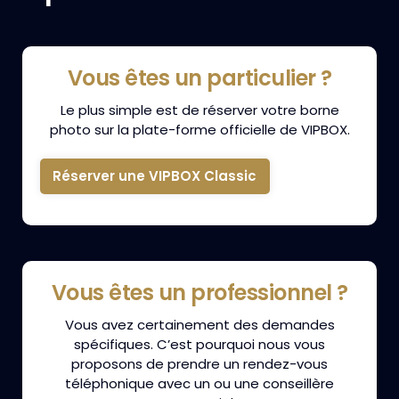
Vous êtes un particulier ?
Le plus simple est de réserver votre borne
photo sur la plate-forme officielle de VIPBOX.
Réserver une VIPBOX Classic
Vous êtes un professionnel ?
Vous avez certainement des demandes
spécifiques. C’est pourquoi nous vous
proposons de prendre un rendez-vous
téléphonique avec un ou une conseillère