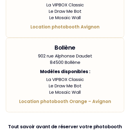
La VIPBOX Classic
Le Draw Me Bot
Le Mosaïc Wall
Location photobooth Avignon
Bollène
902 rue Alphonse Daudet
84500 Bollène
Modèles disponibles :
La VIPBOX Classic
Le Draw Me Bot
Le Mosaïc Wall
Location photobooth Orange – Avignon
Tout savoir avant de réserver votre photobooth