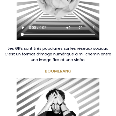
Les GIFs sont très populaires sur les réseaux sociaux.
C’est un format d’image numérique à mi-chemin entre
une image fixe et une vidéo.
BOOMERANG