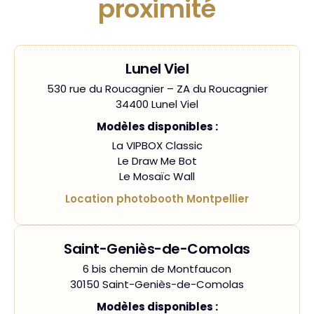
proximité
Lunel Viel
530 rue du Roucagnier – ZA du Roucagnier
34400 Lunel Viel
Modèles disponibles :
La VIPBOX Classic
Le Draw Me Bot
Le Mosaïc Wall
Location photobooth Montpellier
Saint-Geniès-de-Comolas
6 bis chemin de Montfaucon
30150 Saint-Geniès-de-Comolas
Modèles disponibles :