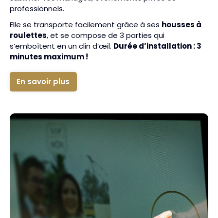
professionnels.
Elle se transporte facilement grâce à ses
housses à
roulettes
, et se compose de 3 parties qui
s’emboîtent en un clin d’œil.
Durée d’installation : 3
minutes maximum !
En savoir plus