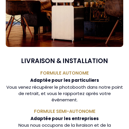
LIVRAISON & INSTALLATION
FORMULE AUTONOME
Adaptée pour les particuliers
Vous venez récupérer le photobooth dans notre point
de retrait, et vous le rapportez après votre
événement.
FORMULE SEMI-AUTONOME
Adaptée pour les entreprises
Nous nous occupons de la livraison et de la