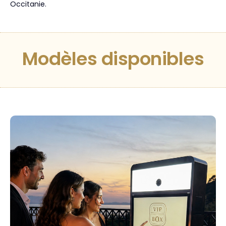
Occitanie.
Modèles disponibles