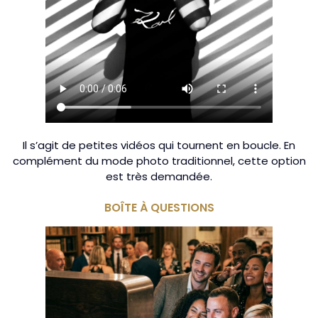
Il s’agit de petites vidéos qui tournent en boucle. En
complément du mode photo traditionnel, cette option
est très demandée.
BOÎTE À QUESTIONS