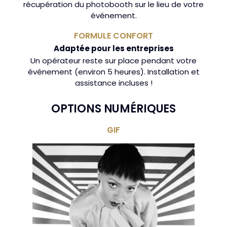
récupération du photobooth sur le lieu de votre
événement.
FORMULE CONFORT
Adaptée pour les entreprises
Un opérateur reste sur place pendant votre
événement (environ 5 heures). Installation et
assistance incluses !
OPTIONS NUMÉRIQUES
GIF