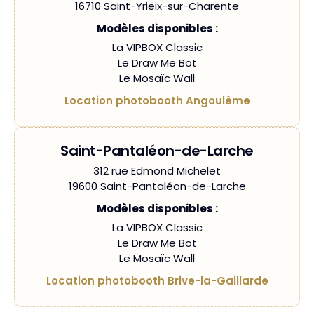
16710 Saint-Yrieix-sur-Charente
Modèles disponibles :
La VIPBOX Classic
Le Draw Me Bot
Le Mosaïc Wall
Location photobooth Angoulême
Saint-Pantaléon-de-Larche
312 rue Edmond Michelet
19600 Saint-Pantaléon-de-Larche
Modèles disponibles :
La VIPBOX Classic
Le Draw Me Bot
Le Mosaïc Wall
Location photobooth Brive-la-Gaillarde