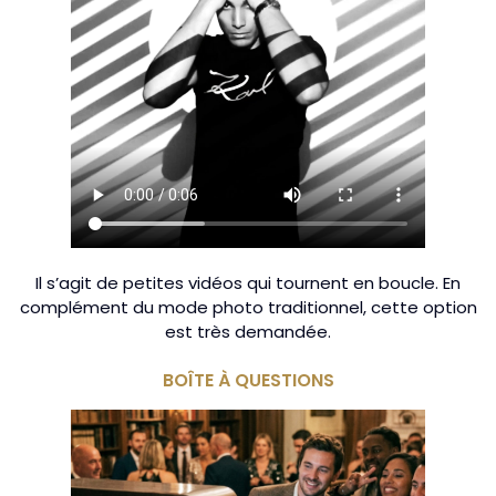
Il s’agit de petites vidéos qui tournent en boucle. En
complément du mode photo traditionnel, cette option
est très demandée.
BOÎTE À QUESTIONS