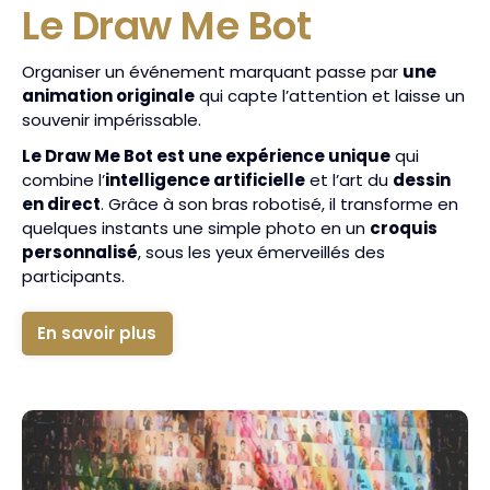
Le Draw Me Bot
Organiser un événement marquant passe par
une
animation originale
qui capte l’attention et laisse un
souvenir impérissable.
Le Draw Me Bot est une expérience unique
qui
combine l’
intelligence artificielle
et l’art du
dessin
en direct
. Grâce à son bras robotisé, il transforme en
quelques instants une simple photo en un
croquis
personnalisé
, sous les yeux émerveillés des
participants.
En savoir plus