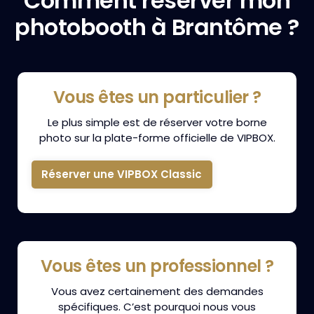
Comment réserver mon
photobooth à Brantôme ?
Vous êtes un particulier ?
Le plus simple est de réserver votre borne
photo sur la plate-forme officielle de VIPBOX.
Réserver une VIPBOX Classic
Vous êtes un professionnel ?
Vous avez certainement des demandes
spécifiques. C’est pourquoi nous vous