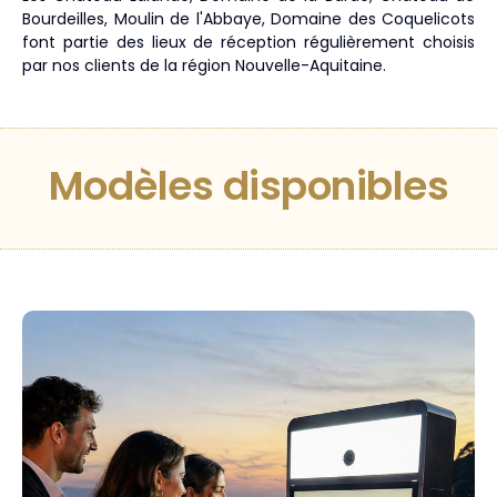
Bourdeilles, Moulin de l'Abbaye, Domaine des Coquelicots
font partie des lieux de réception régulièrement choisis
par nos clients de la région Nouvelle-Aquitaine.
Modèles disponibles