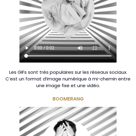
Les GIFs sont très populaires sur les réseaux sociaux.
C’est un format d’image numérique à mi-chemin entre
une image fixe et une vidéo.
BOOMERANG