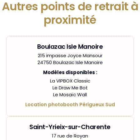
Autres points de retrait à
proximité
Boulazac Isle Manoire
215 impasse Joyce Mansour
24750 Boulazac Isle Manoire
Modèles disponibles :
La VIPBOX Classic
Le Draw Me Bot
Le Mosaïc Wall
Location photobooth Périgueux Sud
Saint-Yrieix-sur-Charente
17 rue de Royan