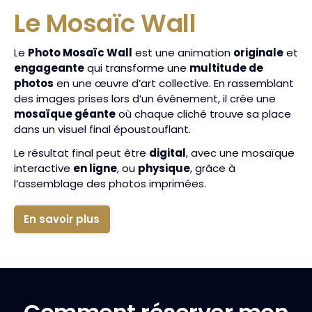
Le Mosaïc Wall
Le
Photo Mosaïc Wall
est une animation
originale
et
engageante
qui transforme une
multitude de
photos
en une œuvre d’art collective. En rassemblant
des images prises lors d’un événement, il crée une
mosaïque géante
où chaque cliché trouve sa place
dans un visuel final époustouflant.
Le résultat final peut être
digital
, avec une mosaïque
interactive
en ligne
, ou
physique
, grâce à
l’assemblage des photos imprimées.
En savoir plus