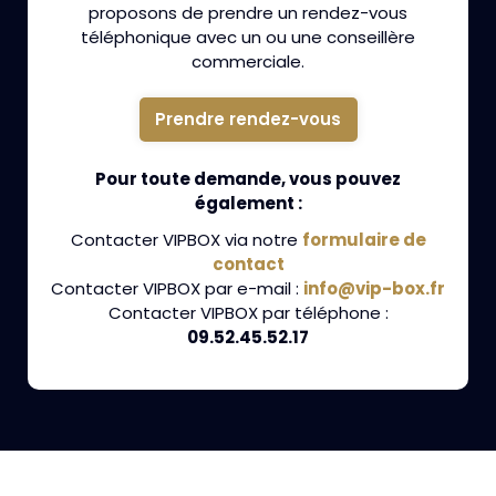
proposons de prendre un rendez-vous
téléphonique avec un ou une conseillère
commerciale.
Prendre rendez-vous
Pour toute demande, vous pouvez
également :
Contacter VIPBOX via notre
formulaire de
contact
Contacter VIPBOX par e-mail :
info@vip-box.fr
Contacter VIPBOX par téléphone :
09.52.45.52.17