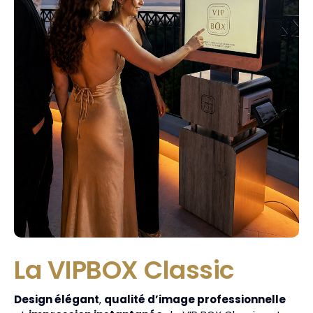
La VIPBOX Classic
Design élégant
,
qualité d’image professionnelle