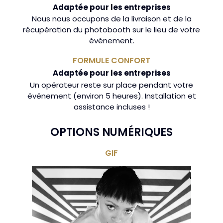
Adaptée pour les entreprises
Nous nous occupons de la livraison et de la
récupération du photobooth sur le lieu de votre
événement.
FORMULE CONFORT
Adaptée pour les entreprises
Un opérateur reste sur place pendant votre
événement (environ 5 heures). Installation et
assistance incluses !
OPTIONS NUMÉRIQUES
GIF