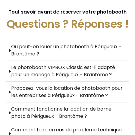
Tout savoir avant de réserver votre photobooth
Questions ?
Réponses !
Où peut-on louer un photobooth à Périgueux -
Brantôme ?
Le photobooth VIPBOX Classic est-il adapté
pour un mariage à Périgueux - Brantôme ?
Proposez-vous la location de photobooth pour
les entreprises à Périgueux - Brantôme ?
Comment fonctionne la location de borne
photo à Périgueux - Brantôme ?
Comment faire en cas de problème technique