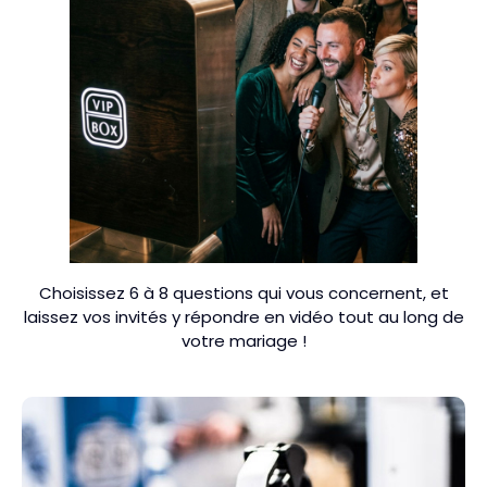
Choisissez 6 à 8 questions qui vous concernent, et
laissez vos invités y répondre en vidéo tout au long de
votre mariage !