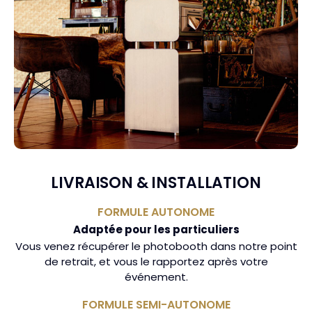
LIVRAISON & INSTALLATION
FORMULE AUTONOME
Adaptée pour les particuliers
Vous venez récupérer le photobooth dans notre point
de retrait, et vous le rapportez après votre
événement.
FORMULE SEMI-AUTONOME