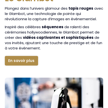
Plongez dans l’univers glamour des
tapis rouges
avec
le Glambot, une technologie de pointe qui
révolutionne la capture d’images en événementiel.
Inspiré des célèbres
séquences
de ralenti des
cérémonies hollywoodiennes, le Glambot permet de
créer des
vidéos captivantes et sophistiquées
de
vos invités, ajoutant une touche de prestige et de fun
à votre événement.
En savoir plus