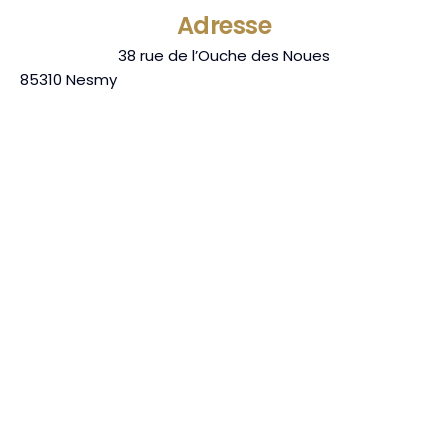
Adresse
38 rue de l’Ouche des Noues
85310
Nesmy