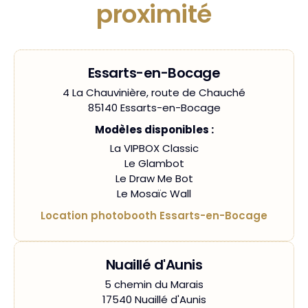
proximité
Essarts-en-Bocage
4 La Chauvinière, route de Chauché
85140 Essarts-en-Bocage
Modèles disponibles :
La VIPBOX Classic
Le Glambot
Le Draw Me Bot
Le Mosaïc Wall
Location photobooth Essarts-en-Bocage
Nuaillé d'Aunis
5 chemin du Marais
17540 Nuaillé d'Aunis