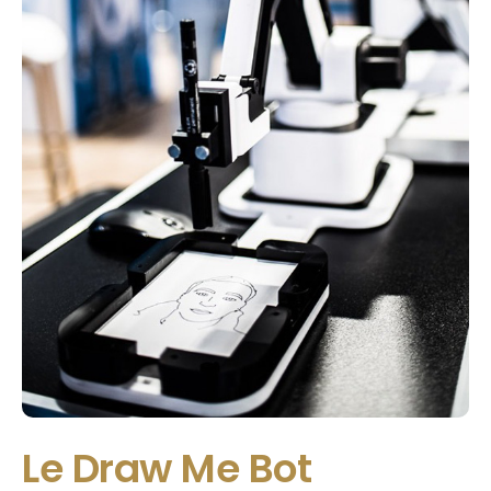
Le Draw Me Bot