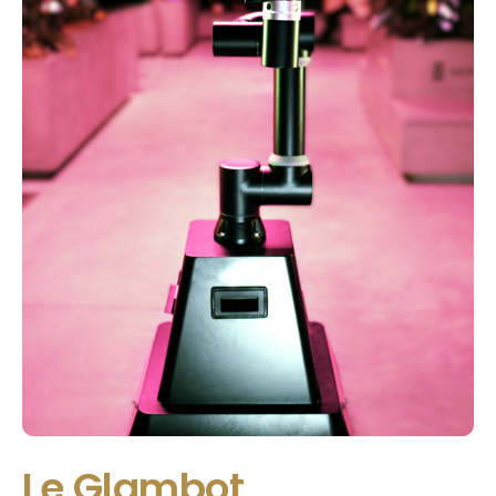
Le Glambot