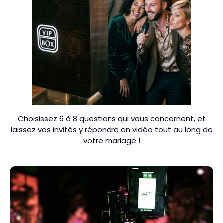
Choisissez 6 à 8 questions qui vous concernent, et
laissez vos invités y répondre en vidéo tout au long de
votre mariage !