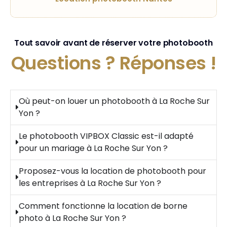
Tout savoir avant de réserver votre photobooth
Questions ?
Réponses !
Où peut-on louer un photobooth à La Roche Sur
Yon ?
Le photobooth VIPBOX Classic est-il adapté
pour un mariage à La Roche Sur Yon ?
Proposez-vous la location de photobooth pour
les entreprises à La Roche Sur Yon ?
Comment fonctionne la location de borne
photo à La Roche Sur Yon ?