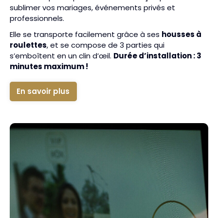
sublimer vos mariages, événements privés et
professionnels.
Elle se transporte facilement grâce à ses
housses à
roulettes
, et se compose de 3 parties qui
s’emboîtent en un clin d’œil.
Durée d’installation : 3
minutes maximum !
En savoir plus