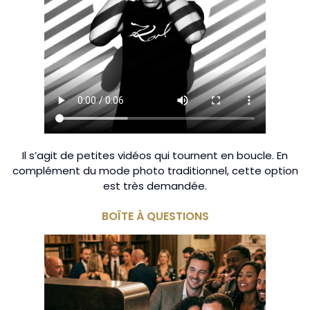
Il s’agit de petites vidéos qui tournent en boucle. En
complément du mode photo traditionnel, cette option
est très demandée.
BOÎTE À QUESTIONS