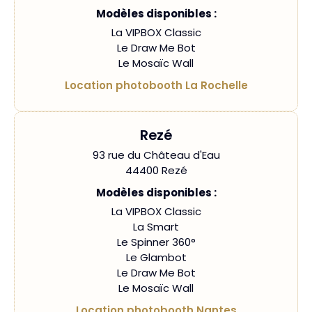
Modèles disponibles :
La VIPBOX Classic
Le Draw Me Bot
Le Mosaïc Wall
Location photobooth La Rochelle
Rezé
93 rue du Château d'Eau
44400 Rezé
Modèles disponibles :
La VIPBOX Classic
La Smart
Le Spinner 360°
Le Glambot
Le Draw Me Bot
Le Mosaïc Wall
Location photobooth Nantes