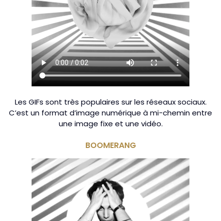
Les GIFs sont très populaires sur les réseaux sociaux.
C’est un format d’image numérique à mi-chemin entre
une image fixe et une vidéo.
BOOMERANG