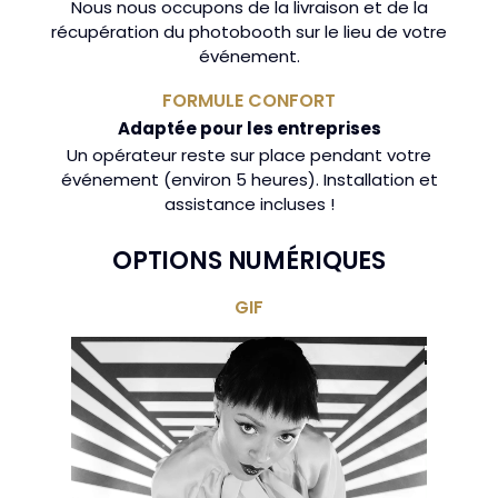
Nous nous occupons de la livraison et de la
récupération du photobooth sur le lieu de votre
événement.
FORMULE CONFORT
Adaptée pour les entreprises
Un opérateur reste sur place pendant votre
événement (environ 5 heures). Installation et
assistance incluses !
OPTIONS NUMÉRIQUES
GIF