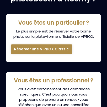
Vous êtes un particulier ?
Le plus simple est de réserver votre borne
photo sur la plate-forme officielle de VIPBOX.
Réserver une VIPBOX Classic
Vous êtes un professionnel ?
Vous avez certainement des demandes
spécifiques. C’est pourquoi nous vous
proposons de prendre un rendez-vous
téléphonique avec un ou une conseillère