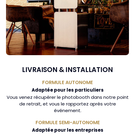
LIVRAISON & INSTALLATION
FORMULE AUTONOME
Adaptée pour les particuliers
Vous venez récupérer le photobooth dans notre point
de retrait, et vous le rapportez après votre
événement.
FORMULE SEMI-AUTONOME
Adaptée pour les entreprises