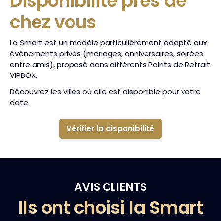
Disponibilité près de
chez vous
La Smart est un modèle particulièrement adapté aux
événements privés (mariages, anniversaires, soirées
entre amis), proposé dans différents Points de Retrait
VIPBOX.
Découvrez les villes où elle est disponible pour votre
date.
Vérifier la disponibilité
AVIS CLIENTS
Ils ont choisi la Smart