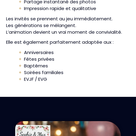
Partage instantané des photos
Impression rapide et qualitative
Les invités se prennent au jeu immédiatement.
Les générations se mélangent.
L’animation devient un vrai moment de convivialité.
Elle est également parfaitement adaptée aux :
Anniversaires
Fêtes privées
Baptêmes
Soirées familiales
EVJF / EVG