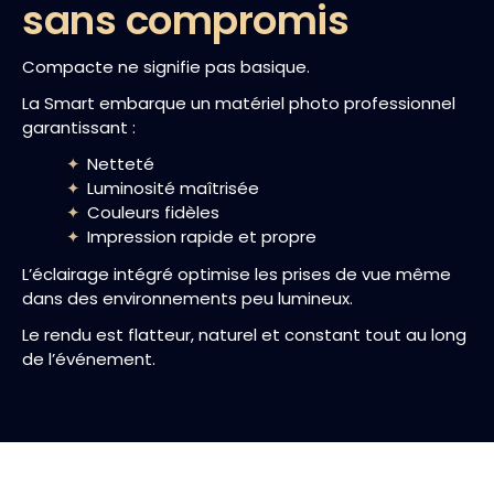
sans compromis
Compacte ne signifie pas basique.
La Smart embarque un matériel photo professionnel
garantissant :
Netteté
Luminosité maîtrisée
Couleurs fidèles
Impression rapide et propre
L’éclairage intégré optimise les prises de vue même
dans des environnements peu lumineux.
Le rendu est flatteur, naturel et constant tout au long
de l’événement.