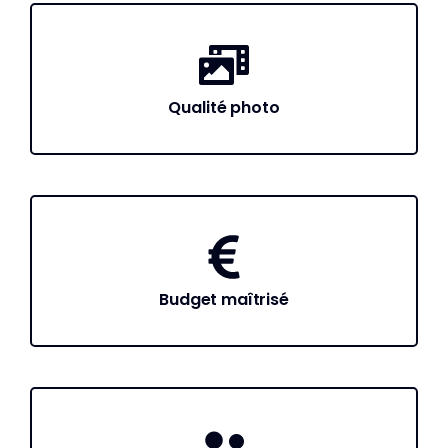
Qualité photo
Budget maîtrisé