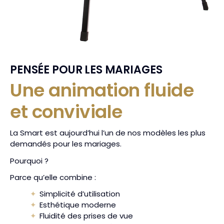
PENSÉE POUR LES MARIAGES
Une animation fluide
et conviviale
La Smart est aujourd’hui l’un de nos modèles les plus
demandés pour les mariages.
Pourquoi ?
Parce qu’elle combine :
Simplicité d’utilisation
Esthétique moderne
Fluidité des prises de vue