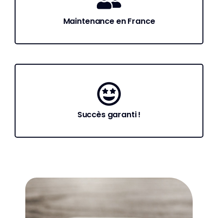
Maintenance en France
Succès garanti !