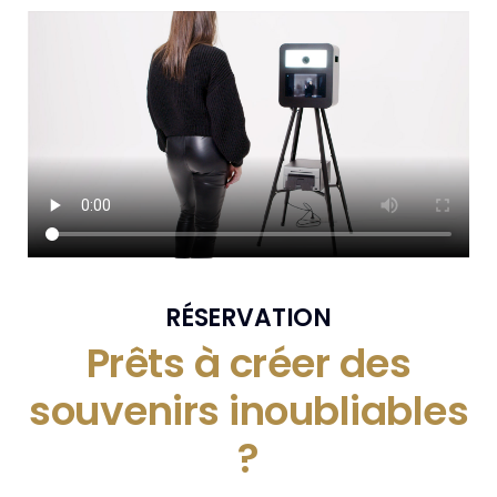
RÉSERVATION
Prêts à créer des
souvenirs inoubliables
?