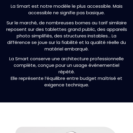
La Smart est notre modèle le plus accessible. Mais
accessible ne signifie pas basique.
Sur le marché, de nombreuses bornes au tarif similaire
reposent sur des tablettes grand public, des appareils
photo simplifiés, des structures instables… La
différence se joue sur la fiabilité et la qualité réelle du
matériel embarqué.
La Smart conserve une architecture professionnelle
complète, conçue pour un usage événementiel
répété.
Elle représente l’équilibre entre budget maîtrisé et
exigence technique.