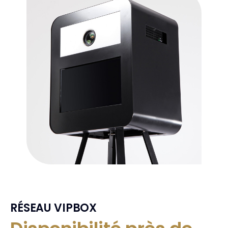
RÉSEAU VIPBOX