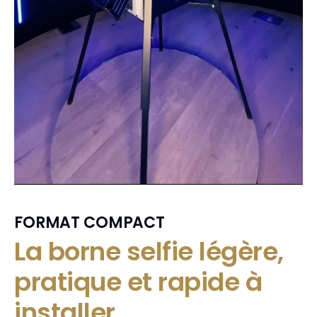
FORMAT COMPACT
La borne selfie légère,
pratique et rapide à
installer