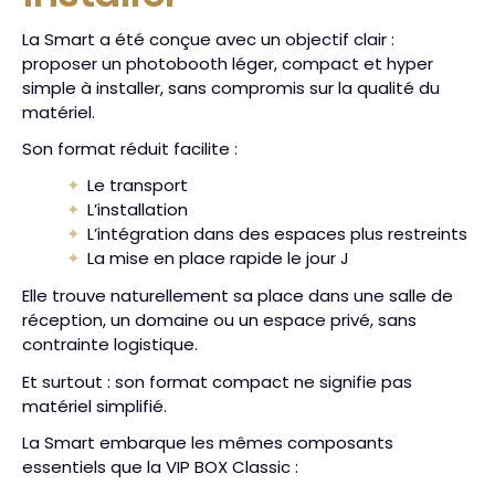
La Smart a été conçue avec un objectif clair :
proposer un photobooth léger, compact et hyper
simple à installer, sans compromis sur la qualité du
matériel.
Son format réduit facilite :
Le transport
L’installation
L’intégration dans des espaces plus restreints
La mise en place rapide le jour J
Elle trouve naturellement sa place dans une salle de
réception, un domaine ou un espace privé, sans
contrainte logistique.
Et surtout : son format compact ne signifie pas
matériel simplifié.
La Smart embarque les mêmes composants
essentiels que la VIP BOX Classic :