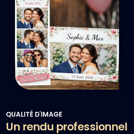
QUALITÉ D'IMAGE
Un rendu professionnel