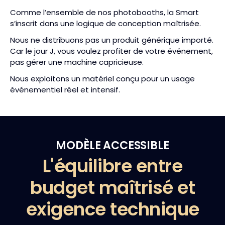
Comme l’ensemble de nos photobooths, la Smart
s’inscrit dans une logique de conception maîtrisée.
Nous ne distribuons pas un produit générique importé.
Car le jour J, vous voulez profiter de votre événement,
pas gérer une machine capricieuse.
Nous exploitons un matériel conçu pour un usage
événementiel réel et intensif.
MODÈLE ACCESSIBLE
L'équilibre entre
budget maîtrisé et
exigence technique