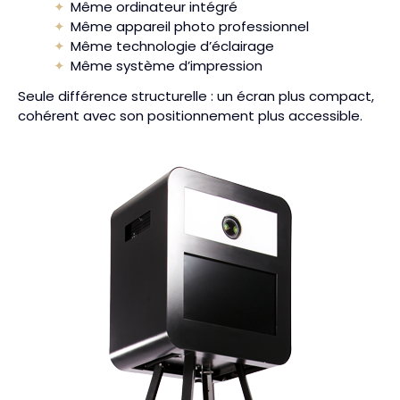
Même ordinateur intégré
Même appareil photo professionnel
Même technologie d’éclairage
Même système d’impression
Seule différence structurelle : un écran plus compact,
cohérent avec son positionnement plus accessible.