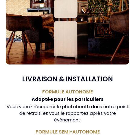
LIVRAISON & INSTALLATION
FORMULE AUTONOME
Adaptée pour les particuliers
Vous venez récupérer le photobooth dans notre point
de retrait, et vous le rapportez après votre
événement.
FORMULE SEMI-AUTONOME