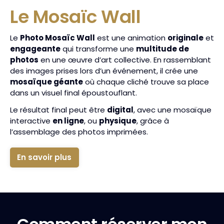
Le Mosaïc Wall
Le
Photo Mosaïc Wall
est une animation
originale
et
engageante
qui transforme une
multitude de
photos
en une œuvre d’art collective. En rassemblant
des images prises lors d’un événement, il crée une
mosaïque géante
où chaque cliché trouve sa place
dans un visuel final époustouflant.
Le résultat final peut être
digital
, avec une mosaïque
interactive
en ligne
, ou
physique
, grâce à
l’assemblage des photos imprimées.
En savoir plus