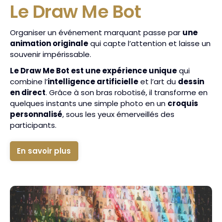
Le Draw Me Bot
Organiser un événement marquant passe par
une
animation originale
qui capte l’attention et laisse un
souvenir impérissable.
Le Draw Me Bot est une expérience unique
qui
combine l’
intelligence artificielle
et l’art du
dessin
en direct
. Grâce à son bras robotisé, il transforme en
quelques instants une simple photo en un
croquis
personnalisé
, sous les yeux émerveillés des
participants.
En savoir plus