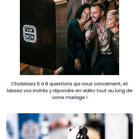
Choisissez 6 à 8 questions qui vous concernent, et
laissez vos invités y répondre en vidéo tout au long de
votre mariage !