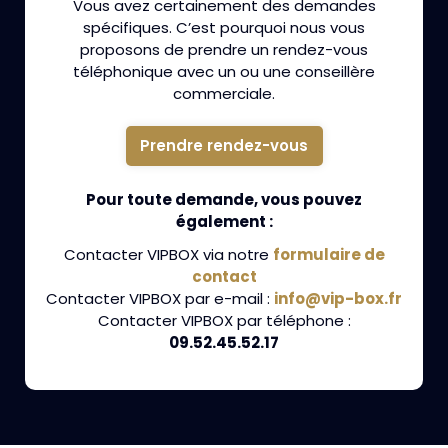
Vous avez certainement des demandes
spécifiques. C’est pourquoi nous vous
proposons de prendre un rendez-vous
téléphonique avec un ou une conseillère
commerciale.
Prendre rendez-vous
Pour toute demande, vous pouvez
également :
Contacter VIPBOX via notre
formulaire de
contact
Contacter VIPBOX par e-mail :
info@vip-box.fr
Contacter VIPBOX par téléphone :
09.52.45.52.17