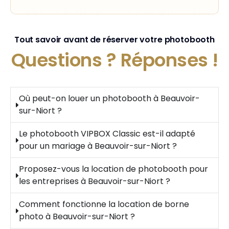
Tout savoir avant de réserver votre photobooth
Questions ?
Réponses !
Où peut-on louer un photobooth à Beauvoir-
sur-Niort ?
Le photobooth VIPBOX Classic est-il adapté
pour un mariage à Beauvoir-sur-Niort ?
Proposez-vous la location de photobooth pour
les entreprises à Beauvoir-sur-Niort ?
Comment fonctionne la location de borne
photo à Beauvoir-sur-Niort ?