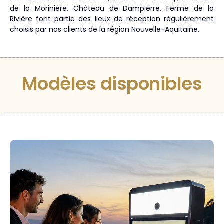
de la Morinière, Château de Dampierre, Ferme de la
Rivière font partie des lieux de réception régulièrement
choisis par nos clients de la région Nouvelle-Aquitaine.
Modèles disponibles