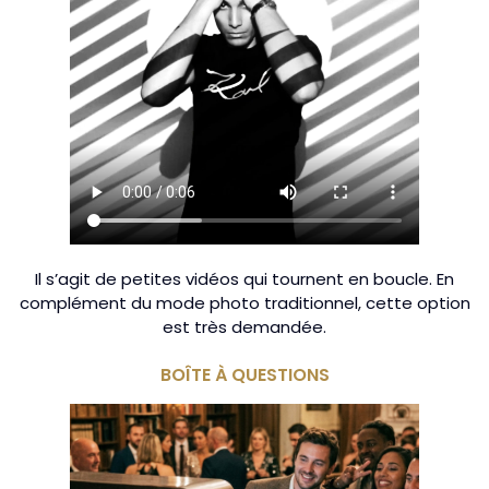
Il s’agit de petites vidéos qui tournent en boucle. En
complément du mode photo traditionnel, cette option
est très demandée.
BOÎTE À QUESTIONS