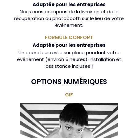
Adaptée pour les entreprises
Nous nous occupons de la livraison et de la
récupération du photobooth sur le lieu de votre
événement.
FORMULE CONFORT
Adaptée pour les entreprises
Un opérateur reste sur place pendant votre
événement (environ 5 heures). Installation et
assistance incluses !
OPTIONS NUMÉRIQUES
GIF