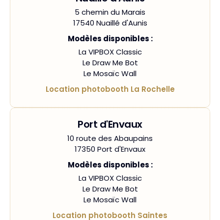
5 chemin du Marais
17540 Nuaillé d'Aunis
Modèles disponibles :
La VIPBOX Classic
Le Draw Me Bot
Le Mosaïc Wall
Location photobooth La Rochelle
Port d'Envaux
10 route des Abaupains
17350 Port d'Envaux
Modèles disponibles :
La VIPBOX Classic
Le Draw Me Bot
Le Mosaïc Wall
Location photobooth Saintes