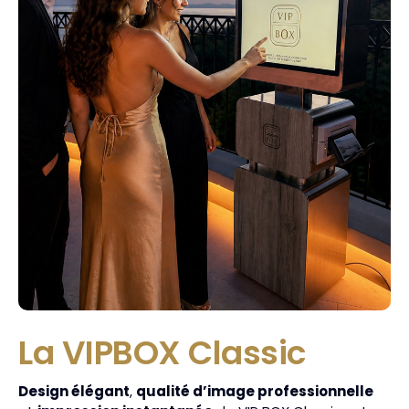
La VIPBOX Classic
Design élégant
,
qualité d’image professionnelle