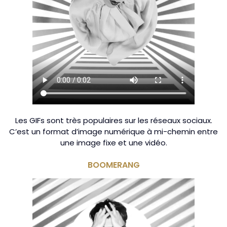
Les GIFs sont très populaires sur les réseaux sociaux.
C’est un format d’image numérique à mi-chemin entre
une image fixe et une vidéo.
BOOMERANG