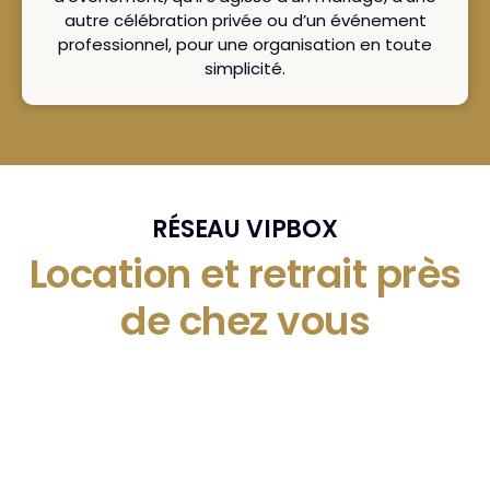
autre célébration privée ou d’un événement
professionnel, pour une organisation en toute
simplicité.
RÉSEAU VIPBOX
Location et retrait près
de chez vous