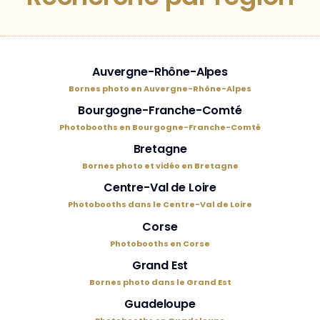
Auvergne-Rhône-Alpes
Bornes photo en Auvergne-Rhône-Alpes
Bourgogne-Franche-Comté
Photobooths en Bourgogne-Franche-Comté
Bretagne
Bornes photo et vidéo en Bretagne
Centre-Val de Loire
Photobooths dans le Centre-Val de Loire
Corse
Photobooths en Corse
Grand Est
Bornes photo dans le Grand Est
Guadeloupe