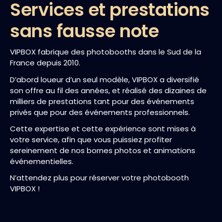
Services et prestations
sans fausse note
VIPBOX fabrique des photobooths dans le Sud de la
France depuis 2010.
D’abord loueur d’un seul modèle, VIPBOX a diversifié
son offre au fil des années, et réalisé des dizaines de
milliers de prestations tant pour des événements
privés que pour des événements professionnels.
Cette expertise et cette expérience sont mises à
votre service, afin que vous puissiez profiter
sereinement de nos bornes photos et animations
événementielles.
N’attendez plus pour réserver votre photobooth
VIPBOX !