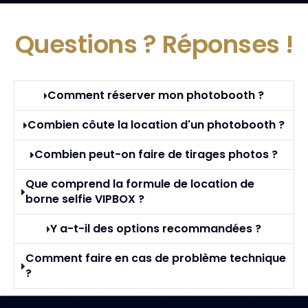
Questions ?
Réponses !
Comment réserver mon photobooth ?
Combien côute la location d'un photobooth ?
Combien peut-on faire de tirages photos ?
Que comprend la formule de location de
borne selfie VIPBOX ?
Y a-t-il des options recommandées ?
Comment faire en cas de problème technique
?