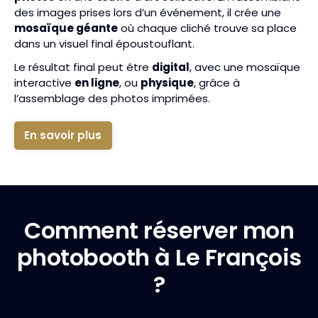
des images prises lors d’un événement, il crée une
mosaïque géante
où chaque cliché trouve sa place
dans un visuel final époustouflant.
Le résultat final peut être
digital
, avec une mosaïque
interactive
en ligne
, ou
physique
, grâce à
l’assemblage des photos imprimées.
En savoir plus
Comment réserver mon
photobooth à Le François
?