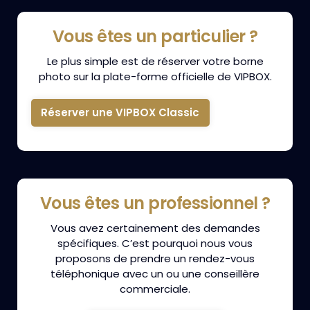
Vous êtes un particulier ?
Le plus simple est de réserver votre borne
photo sur la plate-forme officielle de VIPBOX.
Réserver une VIPBOX Classic
Vous êtes un professionnel ?
Vous avez certainement des demandes
spécifiques. C’est pourquoi nous vous
proposons de prendre un rendez-vous
téléphonique avec un ou une conseillère
commerciale.