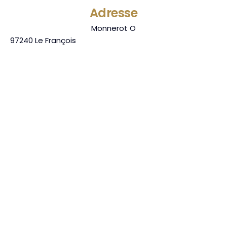
Adresse
Monnerot O
97240
Le François