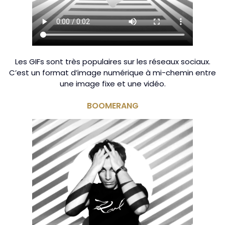
Les GIFs sont très populaires sur les réseaux sociaux.
C’est un format d’image numérique à mi-chemin entre
une image fixe et une vidéo.
BOOMERANG