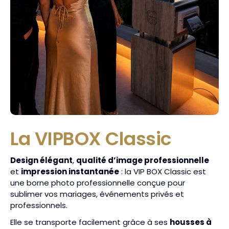
La VIPBOX Classic
Design élégant
,
qualité d’image professionnelle
et
impression instantanée
: la VIP BOX Classic est
une borne photo professionnelle conçue pour
sublimer vos mariages, événements privés et
professionnels.
Elle se transporte facilement grâce à ses
housses à