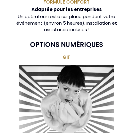
FORMULE CONFORT
Adaptée pour les entreprises
Un opérateur reste sur place pendant votre
événement (environ 5 heures). Installation et
assistance incluses !
OPTIONS NUMÉRIQUES
GIF