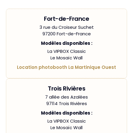
Fort-de-France
3 rue du Croiseur Suchet
97200 Fort-de-France
Modèles disponibles :
La VIPBOX Classic
Le Mosaïc Wall
Location photobooth La Martinique Ouest
Trois Rivières
7 allée des Azalées
97114 Trois Rivières
Modèles disponibles :
La VIPBOX Classic
Le Mosaïc Wall