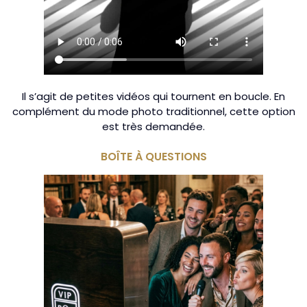
Il s’agit de petites vidéos qui tournent en boucle. En
complément du mode photo traditionnel, cette option
est très demandée.
BOÎTE À QUESTIONS