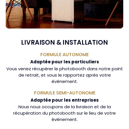
LIVRAISON & INSTALLATION
FORMULE AUTONOME
Adaptée pour les particuliers
Vous venez récupérer le photobooth dans notre point
de retrait, et vous le rapportez après votre
événement.
FORMULE SEMI-AUTONOME
Adaptée pour les entreprises
Nous nous occupons de la livraison et de la
récupération du photobooth sur le lieu de votre
événement.