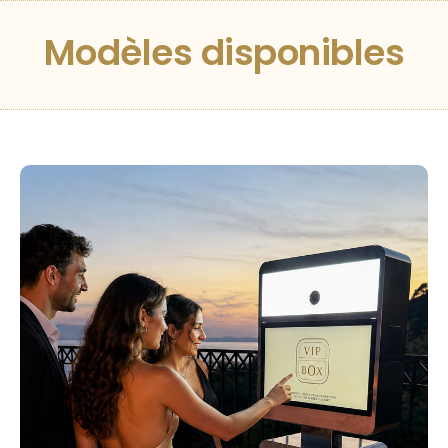
Modèles disponibles