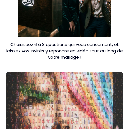
Choisissez 6 à 8 questions qui vous concernent, et
laissez vos invités y répondre en vidéo tout au long de
votre mariage !