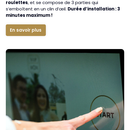
roulettes
, et se compose de 3 parties qui
s’emboîtent en un clin d’œil.
Durée d’installation : 3
minutes maximum !
En savoir plus