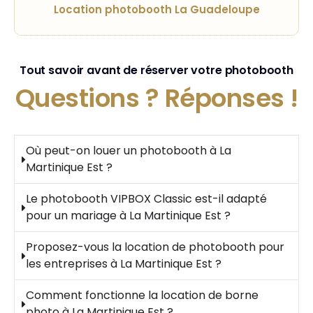
Location photobooth La Guadeloupe
Tout savoir avant de réserver votre photobooth
Questions ?
Réponses !
Où peut-on louer un photobooth à La
Martinique Est ?
Le photobooth VIPBOX Classic est-il adapté
pour un mariage à La Martinique Est ?
Proposez-vous la location de photobooth pour
les entreprises à La Martinique Est ?
Comment fonctionne la location de borne
photo à La Martinique Est ?