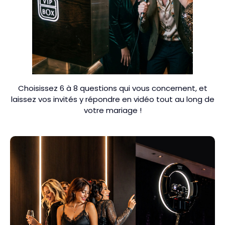
Choisissez 6 à 8 questions qui vous concernent, et
laissez vos invités y répondre en vidéo tout au long de
votre mariage !