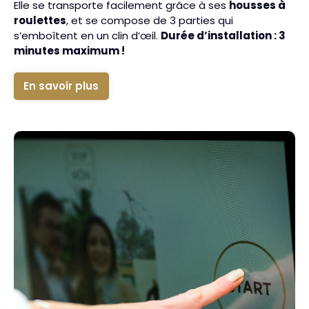
Elle se transporte facilement grâce à ses
housses à
roulettes
, et se compose de 3 parties qui
s’emboîtent en un clin d’œil.
Durée d’installation : 3
minutes maximum !
En savoir plus