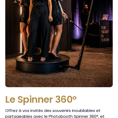
Le Spinner 360°
Offrez à vos invités des souvenirs inoubliables et
partageables avec le Photobooth Spinner 360°, et