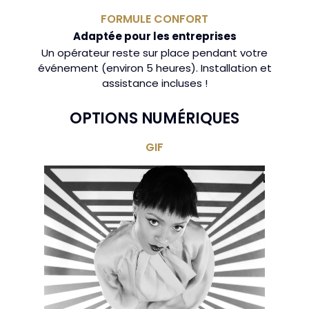
FORMULE CONFORT
Adaptée pour les entreprises
Un opérateur reste sur place pendant votre
événement (environ 5 heures). Installation et
assistance incluses !
OPTIONS NUMÉRIQUES
GIF