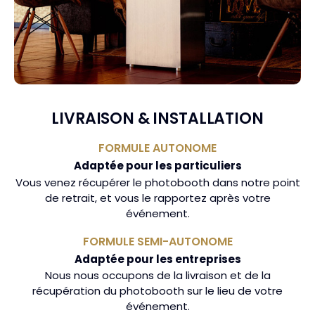
LIVRAISON & INSTALLATION
FORMULE AUTONOME
Adaptée pour les particuliers
Vous venez récupérer le photobooth dans notre point
de retrait, et vous le rapportez après votre
événement.
FORMULE SEMI-AUTONOME
Adaptée pour les entreprises
Nous nous occupons de la livraison et de la
récupération du photobooth sur le lieu de votre
événement.