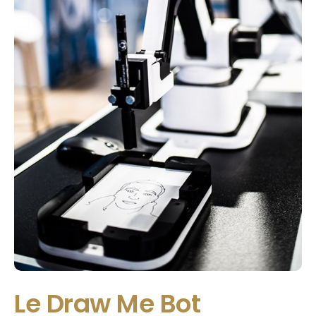
Le Draw Me Bot