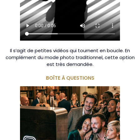
Il s’agit de petites vidéos qui tournent en boucle. En
complément du mode photo traditionnel, cette option
est très demandée.
BOÎTE À QUESTIONS