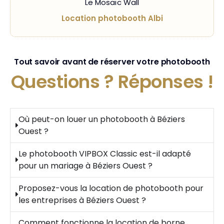
Le Mosaïc Wall
Location photobooth Albi
Tout savoir avant de réserver votre photobooth
Questions ?
Réponses !
Où peut-on louer un photobooth à Béziers
Ouest ?
Le photobooth VIPBOX Classic est-il adapté
pour un mariage à Béziers Ouest ?
Proposez-vous la location de photobooth pour
les entreprises à Béziers Ouest ?
Comment fonctionne la location de borne