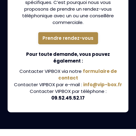
spécifiques. C’est pourquoi nous vous
proposons de prendre un rendez-vous
téléphonique avec un ou une conseillère
commerciale.
Prendre rendez-vous
Pour toute demande, vous pouvez
également :
Contacter VIPBOX via notre
formulaire de
contact
Contacter VIPBOX par e-mail :
info@vip-box.fr
Contacter VIPBOX par téléphone :
09.52.45.52.17