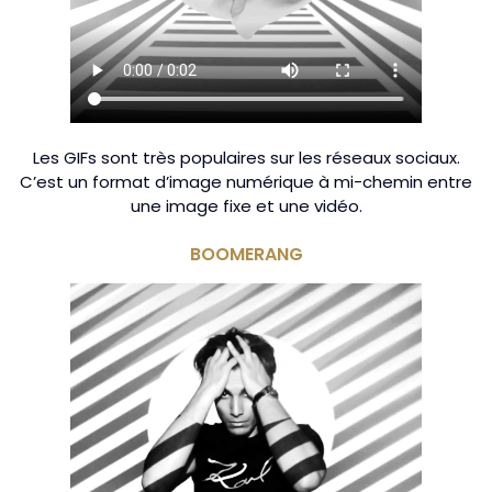
Les GIFs sont très populaires sur les réseaux sociaux.
C’est un format d’image numérique à mi-chemin entre
une image fixe et une vidéo.
BOOMERANG