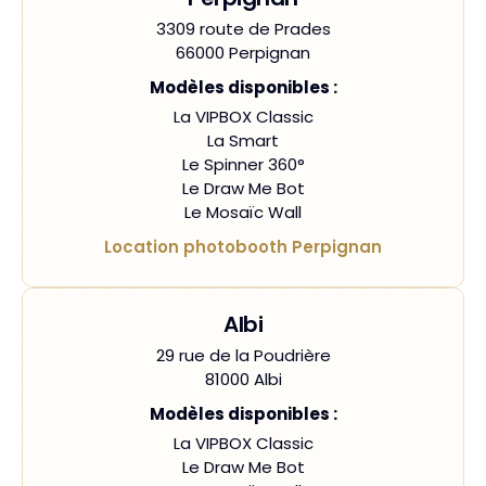
3309 route de Prades
66000 Perpignan
Modèles disponibles :
La VIPBOX Classic
La Smart
Le Spinner 360°
Le Draw Me Bot
Le Mosaïc Wall
Location photobooth Perpignan
Albi
29 rue de la Poudrière
81000 Albi
Modèles disponibles :
La VIPBOX Classic
Le Draw Me Bot