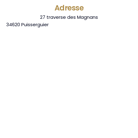
Adresse
27 traverse des Magnans
34620
Puisserguier