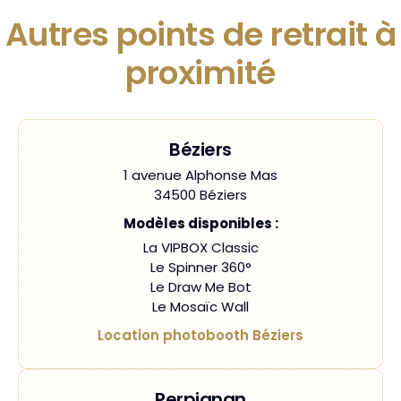
Autres points de retrait à
proximité
Béziers
1 avenue Alphonse Mas
34500 Béziers
Modèles disponibles :
La VIPBOX Classic
Le Spinner 360°
Le Draw Me Bot
Le Mosaïc Wall
Location photobooth Béziers
Perpignan