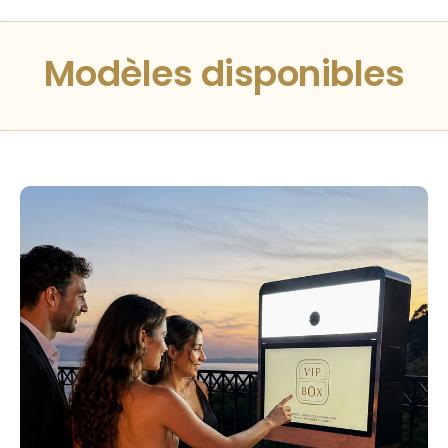
Modèles disponibles