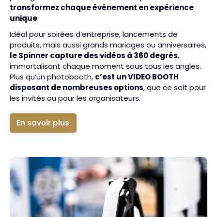
transformez chaque événement en expérience
unique
.
Idéal pour soirées d’entreprise, lancements de
produits, mais aussi grands mariages ou anniversaires,
le Spinner capture des vidéos à 360 degrés
,
immortalisant chaque moment sous tous les angles.
Plus qu’un photobooth,
c’est un VIDEO BOOTH
disposant de nombreuses options
, que ce soit pour
les invités ou pour les organisateurs.
En savoir plus