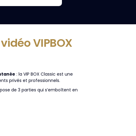
 vidéo VIPBOX
ntanée
: la VIP BOX Classic est une
ts privés et professionnels.
pose de 3 parties qui s’emboîtent en