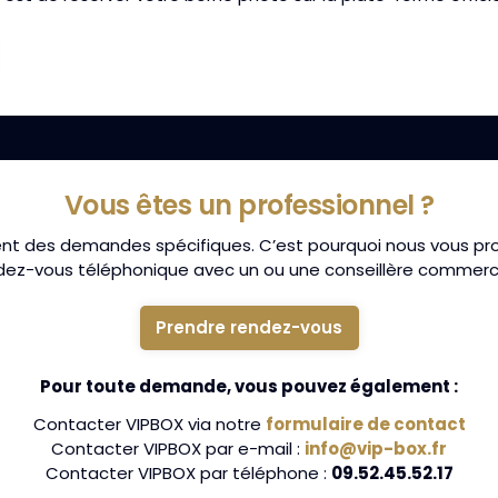
Vous êtes un professionnel ?
nt des demandes spécifiques. C’est pourquoi nous vous pr
dez-vous téléphonique avec un ou une conseillère commerci
Prendre rendez-vous
Pour toute demande, vous pouvez également :
Contacter VIPBOX via notre
formulaire de contact
Contacter VIPBOX par e-mail :
info@vip-box.fr
Contacter VIPBOX par téléphone :
09.52.45.52.17