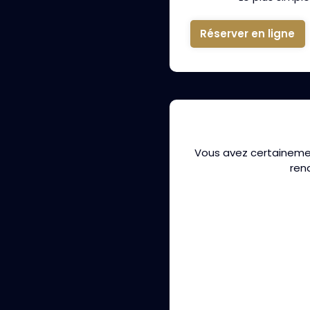
Réserver en ligne
Vous avez certaineme
ren