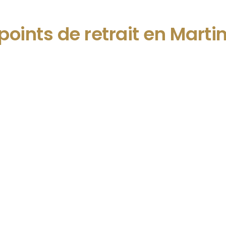
points de retrait en Marti