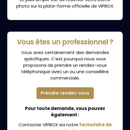
photo sur la plate-forme officielle de VIPBOX.
Vous êtes un professionnel ?
Vous avez certainement des demandes
spécifiques. C’est pourquoi nous vous
proposons de prendre un rendez-vous
téléphonique avec un ou une conseillère
commerciale.
Prendre rendez-vous
Pour toute demande, vous pouvez
également :
Contacter VIPBOX via notre
formulaire de