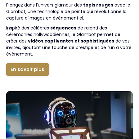
Plongez dans l’univers glamour des
tapis rouges
avec le
Glambot, une technologie de pointe qui révolutionne la
capture d’images en événementiel.
Inspiré des célèbres
séquences
de ralenti des
cérémonies hollywoodiennes, le Glambot permet de
créer des
vidéos captivantes et sophistiquées
de vos
invités, ajoutant une touche de prestige et de fun à votre
événement.
En savoir plus