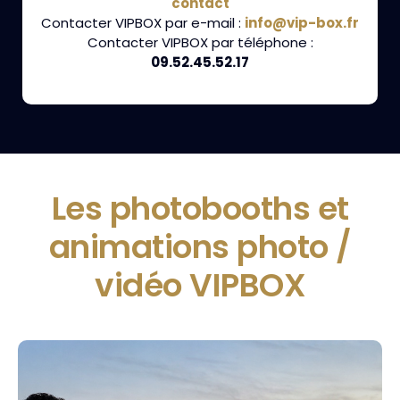
contact
Contacter VIPBOX par e-mail :
info@vip-box.fr
Contacter VIPBOX par téléphone :
09.52.45.52.17
Les photobooths et
animations photo /
vidéo VIPBOX