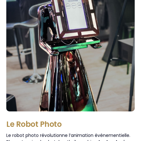
Le Robot Photo
Le robot photo révolutionne l’animation événementielle.