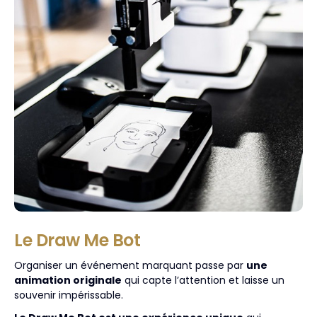
Le Draw Me Bot
Organiser un événement marquant passe par
une
animation originale
qui capte l’attention et laisse un
souvenir impérissable.