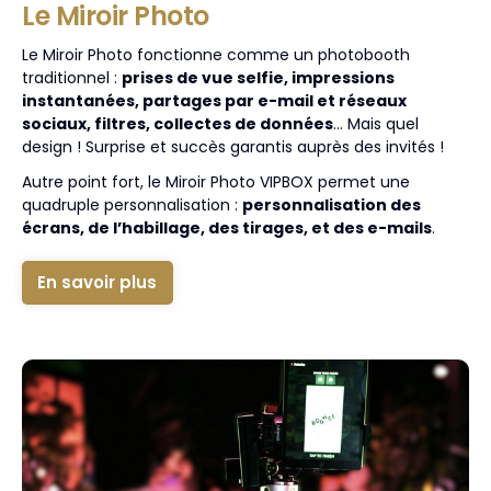
Le Miroir Photo
Le Miroir Photo fonctionne comme un photobooth
traditionnel :
prises de vue selfie, impressions
instantanées, partages par e-mail et réseaux
sociaux, filtres, collectes de données
… Mais quel
design ! Surprise et succès garantis auprès des invités !
Autre point fort, le Miroir Photo VIPBOX permet une
quadruple personnalisation :
personnalisation des
écrans, de l’habillage, des tirages, et des e-mails
.
En savoir plus