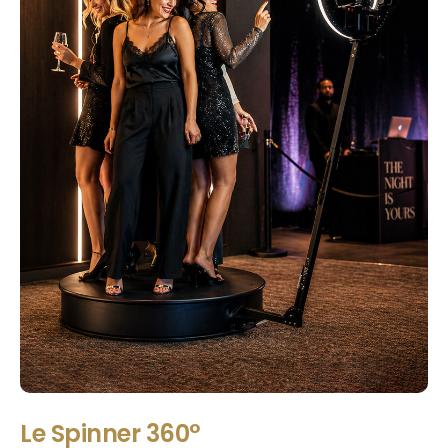
Le Spinner 360°