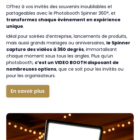
Offrez à vos invités des souvenirs inoubliables et
partageables avec le Photobooth Spinner 360°, et
transformez chaque événement en expérience
unique
.
Idéal pour soirées d’entreprise, lancements de produits,
mais aussi grands mariages ou anniversaires,
le Spinner
capture des vidéos à 360 degrés
, immortalisant
chaque moment sous tous les angles. Plus qu’un
photobooth,
c’est un VIDEO BOOTH disposant de
nombreuses options
, que ce soit pour les invités ou
pour les organisateurs.
En savoir plus