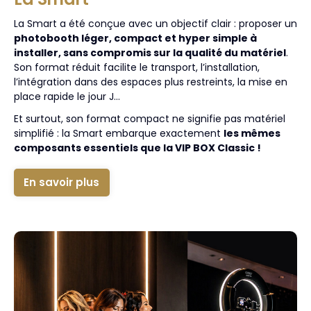
La Smart a été conçue avec un objectif clair : proposer un
photobooth léger, compact et hyper simple à
installer, sans compromis sur la qualité du matériel
.
Son format réduit facilite le transport, l’installation,
l’intégration dans des espaces plus restreints, la mise en
place rapide le jour J…
Et surtout, son format compact ne signifie pas matériel
simplifié : la Smart embarque exactement
les mêmes
composants essentiels que la VIP BOX Classic !
En savoir plus