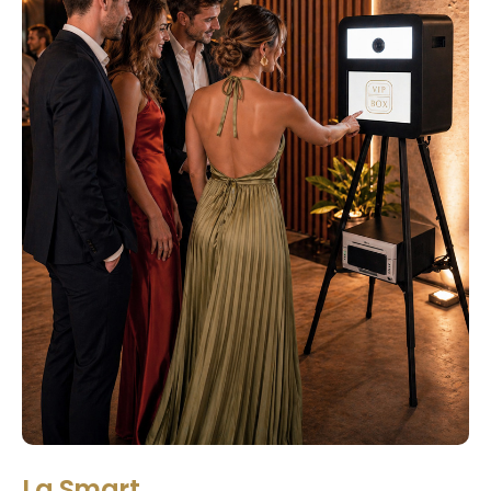
La Smart