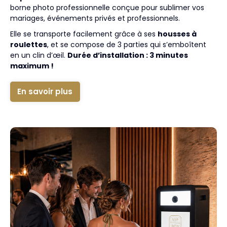
borne photo professionnelle conçue pour sublimer vos
mariages, événements privés et professionnels.
Elle se transporte facilement grâce à ses
housses à
roulettes
, et se compose de 3 parties qui s’emboîtent
en un clin d’œil.
Durée d’installation : 3 minutes
maximum !
En savoir plus