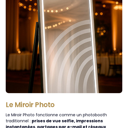
Le Miroir Photo
Le Miroir Photo fonctionne comme un photobooth
traditionnel :
prises de vue selfie, impressions
instantanées, partages par e-mail et réseaux