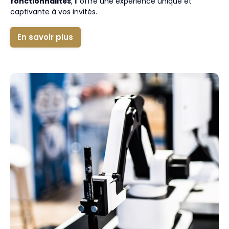
fonctionnalités
, il offre une expérience unique et
captivante à vos invités.
En savoir plus