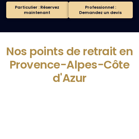
Particulier : Réservez
Professionnel :
maintenant
Demandez un devis
Nos points de retrait en
Provence-Alpes-Côte
d'Azur