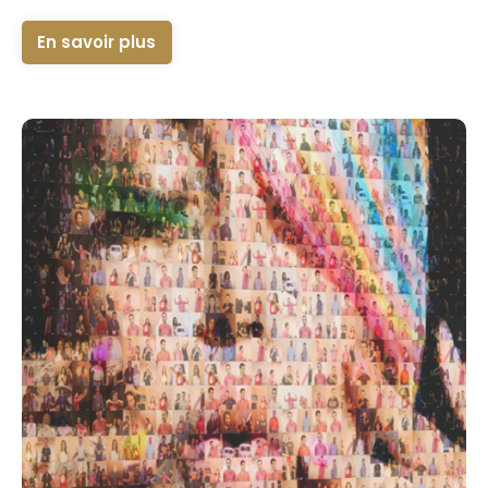
En savoir plus