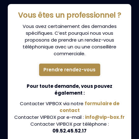
Vous êtes un professionnel ?
Vous avez certainement des demandes
spécifiques. C’est pourquoi nous vous
proposons de prendre un rendez-vous
téléphonique avec un ou une conseillère
commerciale.
Prendre rendez-vous
Pour toute demande, vous pouvez
également :
Contacter VIPBOX via notre
formulaire de
contact
Contacter VIPBOX par e-mail :
info@vip-box.fr
Contacter VIPBOX par téléphone :
09.52.45.52.17