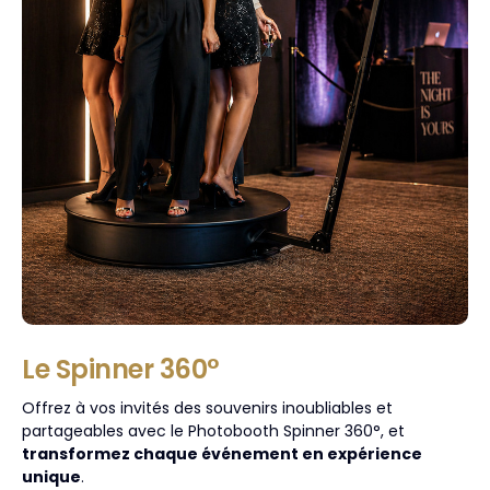
Le Spinner 360°
Offrez à vos invités des souvenirs inoubliables et
partageables avec le Photobooth Spinner 360°, et
transformez chaque événement en expérience
unique
.