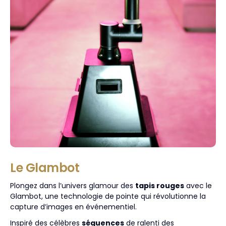
Le Glambot
Plongez dans l’univers glamour des
tapis rouges
avec le
Glambot, une technologie de pointe qui révolutionne la
capture d’images en événementiel.
Inspiré des célèbres
séquences
de ralenti des