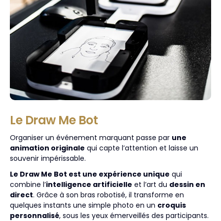
Le Draw Me Bot
Organiser un événement marquant passe par
une
animation originale
qui capte l’attention et laisse un
souvenir impérissable.
Le Draw Me Bot est une expérience unique
qui
combine l’
intelligence artificielle
et l’art du
dessin en
direct
. Grâce à son bras robotisé, il transforme en
quelques instants une simple photo en un
croquis
personnalisé
, sous les yeux émerveillés des participants.