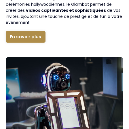
cérémonies hollywoodiennes, le Glambot permet de
créer des
vidéos captivantes et sophistiquées
de vos
invités, ajoutant une touche de prestige et de fun à votre
événement.
En savoir plus