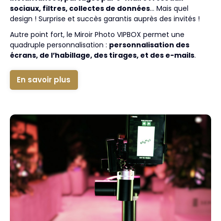
sociaux, filtres, collectes de données
… Mais quel
design ! Surprise et succès garantis auprès des invités !
Autre point fort, le Miroir Photo VIPBOX permet une
quadruple personnalisation :
personnalisation des
écrans, de l’habillage, des tirages, et des e-mails
.
En savoir plus