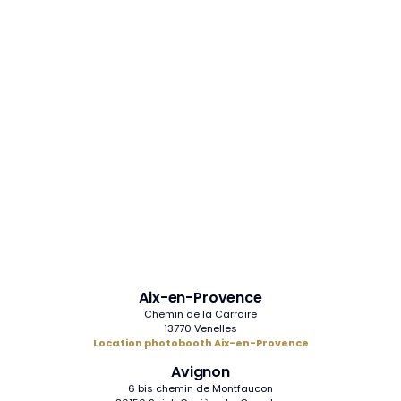
Aix-en-Provence
Chemin de la Carraire
13770 Venelles
Location photobooth Aix-en-Provence
Avignon
6 bis chemin de Montfaucon