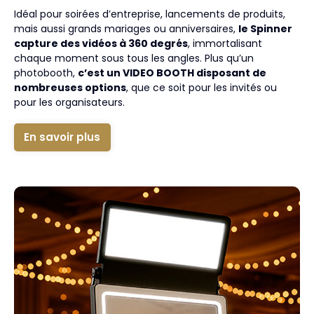
Idéal pour soirées d’entreprise, lancements de produits,
mais aussi grands mariages ou anniversaires,
le Spinner
capture des vidéos à 360 degrés
, immortalisant
chaque moment sous tous les angles. Plus qu’un
photobooth,
c’est un VIDEO BOOTH disposant de
nombreuses options
, que ce soit pour les invités ou
pour les organisateurs.
En savoir plus