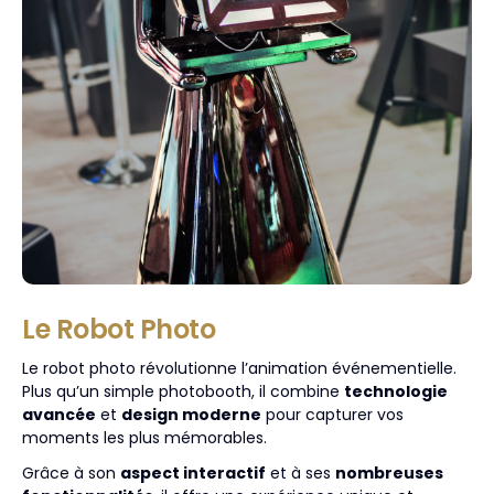
Le Robot Photo
Le robot photo révolutionne l’animation événementielle.
Plus qu’un simple photobooth, il combine
technologie
avancée
et
design moderne
pour capturer vos
moments les plus mémorables.
Grâce à son
aspect interactif
et à ses
nombreuses