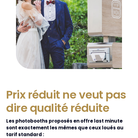
Prix réduit ne veut pas
dire qualité réduite
Les photobooths proposés en offre last minute
sont exactement les mêmes que ceux loués au
tarif standard :