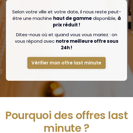
Selon votre ville et votre date, il nous reste peut-
être une machine
haut de gamme
disponible,
à
prix réduit !
Dites-nous où et quand vous vous mariez : on
vous répond avec
notre meilleure offre sous
24h !
Vérifier mon offre last minute
Pourquoi des offres last
minute ?