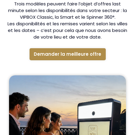
Trois modèles peuvent faire l’objet d’offres last
minute selon les disponibilités dans votre secteur : la
VIPBOX Classic, la Smart et le Spinner 360°.
Les disponibilités et les remises varient selon les villes
et les dates – c’est pour cela que nous avons besoin
de votre lieu et de votre date.
Demander la meilleure offre