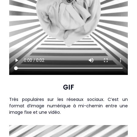
GIF
Très populaires sur les réseaux sociaux. C’est un
format d’image numérique à mi-chemin entre une
image fixe et une vidéo.