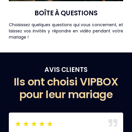
BOÎTE À QUESTIONS
Choisissez quelques questions qui vous concernent, et
laissez vos invités y répondre en vidéo pendant votre
mariage !
AVIS CLIENTS
Ils ont choisi VIPBOX
pour leur mariage
★
★
★
★
★