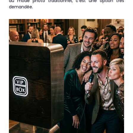
du mode photo traditionnel, c’est une option très
demandée.