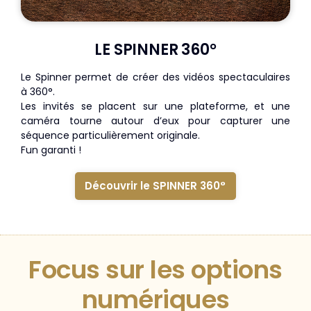
LE SPINNER 360°
Le Spinner permet de créer des vidéos spectaculaires
à 360°.
Les invités se placent sur une plateforme, et une
caméra tourne autour d’eux pour capturer une
séquence particulièrement originale.
Fun garanti !
Découvrir le SPINNER 360°
Focus sur les
options
numériques