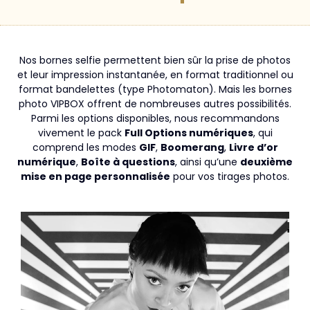
Nos bornes selfie permettent bien sûr la prise de photos
et leur impression instantanée, en format traditionnel ou
format bandelettes (type Photomaton). Mais les bornes
photo VIPBOX offrent de nombreuses autres possibilités.
Parmi les options disponibles, nous recommandons
vivement le pack
Full Options numériques
, qui
comprend les modes
GIF
,
Boomerang
,
Livre d’or
numérique
,
Boîte à questions
, ainsi qu’une
deuxième
mise en page personnalisée
pour vos tirages photos.