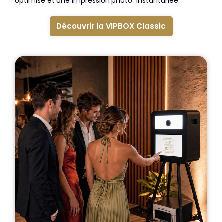
optimisé et une impression photo instantanée.
Découvrir la VIPBOX Classic