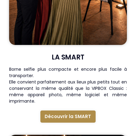
LA SMART
Borne selfie plus compacte et encore plus facile à
transporter.
Elle convient parfaitement aux lieux plus petits tout en
conservant la même qualité que la VIPBOX Classic :
même appareil photo, même logiciel et même
imprimante.
Découvrir la SMART