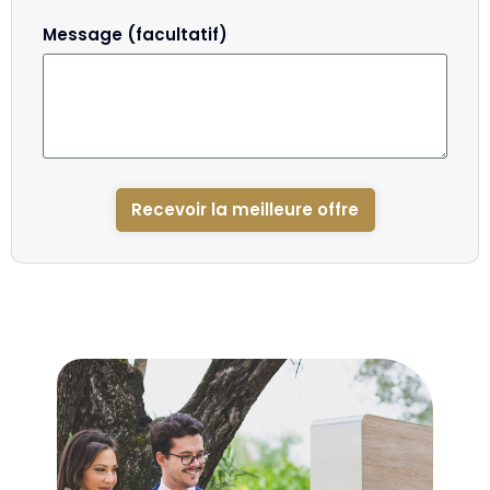
Message (facultatif)
Recevoir la meilleure offre