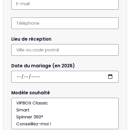
Lieu de réception
Date du mariage (en 2026)
Modèle souhaité