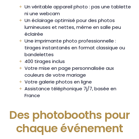
Un véritable appareil photo : pas une tablette
ni une webcam
Un éclairage optimisé pour des photos
lumineuses et nettes, même en salle peu
éclairée
Une imprimante photo professionnelle :
tirages instantanés en format classique ou
bandelettes
400 tirages inclus
Votre mise en page personnalisée aux
couleurs de votre mariage
Votre galerie photos en ligne
Assistance téléphonique 7j/7, basée en
France
Des photobooths pour
chaque événement