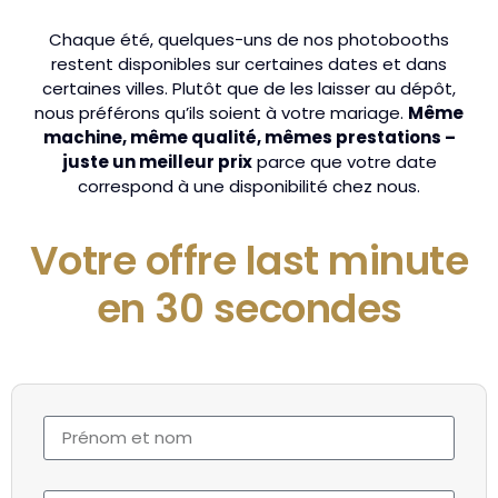
Chaque été, quelques-uns de nos photobooths
restent disponibles sur certaines dates et dans
certaines villes. Plutôt que de les laisser au dépôt,
nous préférons qu’ils soient à votre mariage.
Même
machine, même qualité, mêmes prestations –
juste un meilleur prix
parce que votre date
correspond à une disponibilité chez nous.
Votre offre last minute
en 30 secondes